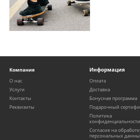
Информация
Компания
О нас
Оплата
Услуги
Доставка
Контакты
Бонусная программа
Реквизиты
Подарочный сертифи
Политика
конфиденциальност
Согласие на обработк
персональных данны