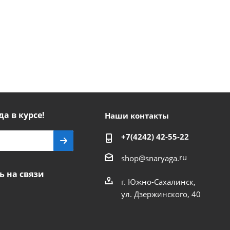
да в курсе!
Наши контакты
+7(4242) 42-55-22
ru
shop@snaryaga.
ь на связи
г. Южно-Сахалинск,
ул. Дзержинского, 40