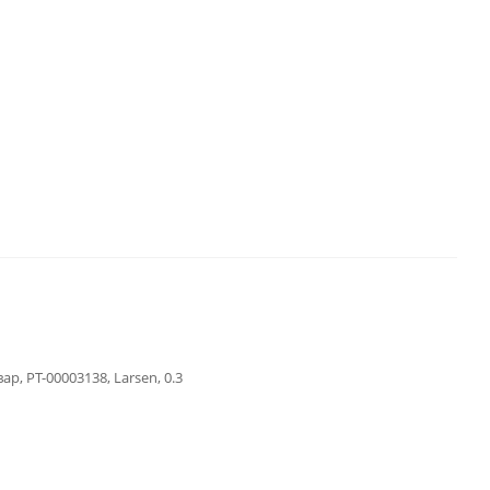
ар, РТ-00003138, Larsen, 0.3