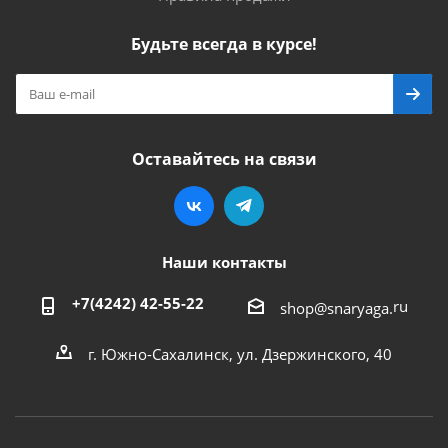
Будьте всегда в курсе!
Оставайтесь на связи
Наши контакты
+7(4242) 42-55-22
ru
shop@snaryaga.
г. Южно-Сахалинск, ул. Дзержинского, 40