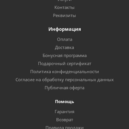
Контакты
Реквизиты
Информация
Оплата
Доставка
Бонусная программа
Подарочный сертификат
Политика конфиденциальности
Согласие на обработку персональных данных
Публичная оферта
Помощь
Гарантия
Возврат
Правила продажи