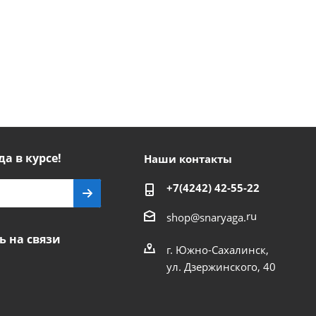
да в курсе!
Наши контакты
+7(4242) 42-55-22
ru
shop@snaryaga.
ь на связи
г. Южно-Сахалинск,
ул. Дзержинского, 40