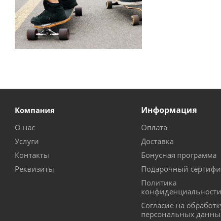
Информация
Компания
О нас
Оплата
Услуги
Доставка
Контакты
Бонусная программа
Реквизиты
Подарочный сертифи
Политика
конфиденциальност
Согласие на обработк
персональных данны