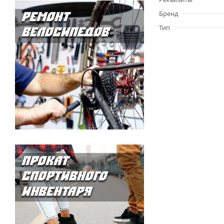
Бренд
Тип