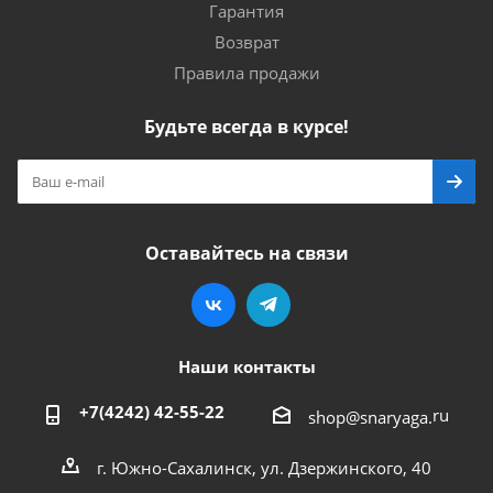
Гарантия
Возврат
Правила продажи
Будьте всегда в курсе!
Оставайтесь на связи
Наши контакты
+7(4242) 42-55-22
ru
shop@snaryaga.
г. Южно-Сахалинск, ул. Дзержинского, 40