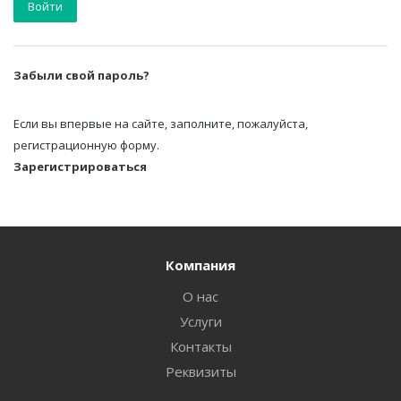
Забыли свой пароль?
Если вы впервые на сайте, заполните, пожалуйста,
регистрационную форму.
Зарегистрироваться
Компания
О нас
Услуги
Контакты
Реквизиты