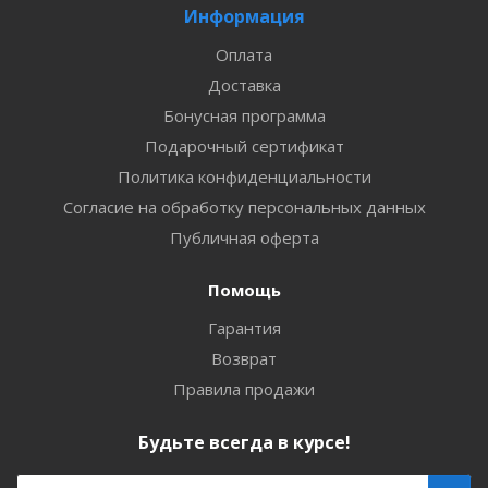
Информация
Оплата
Доставка
Бонусная программа
Подарочный сертификат
Политика конфиденциальности
Согласие на обработку персональных данных
Публичная оферта
Помощь
Гарантия
Возврат
Правила продажи
Будьте всегда в курсе!