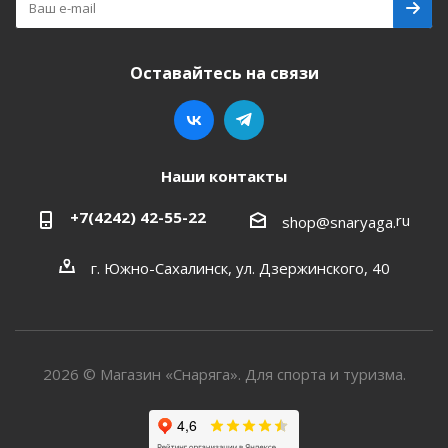
Оставайтесь на связи
Наши контакты
+7(4242) 42-55-22
ru
shop@snaryaga.
г. Южно-Сахалинск, ул. Дзержинского, 40
2026 © Магазин «Снаряга». Для спорта и туризма.