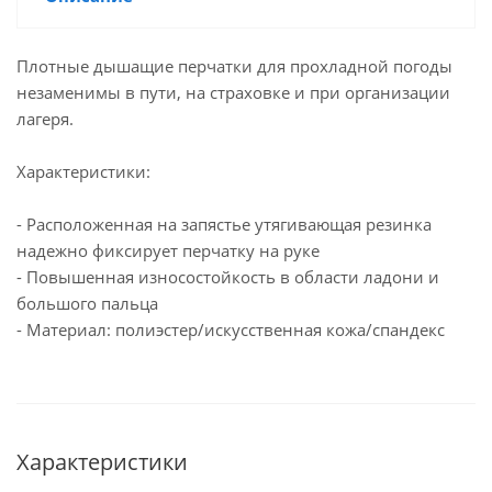
Плотные дышащие перчатки для прохладной погоды
незаменимы в пути, на страховке и при организации
лагеря.
Характеристики:
- Расположенная на запястье утягивающая резинка
надежно фиксирует перчатку на руке
- Повышенная износостойкость в области ладони и
большого пальца
- Материал: полиэстер/искусственная кожа/спандекс
Характеристики