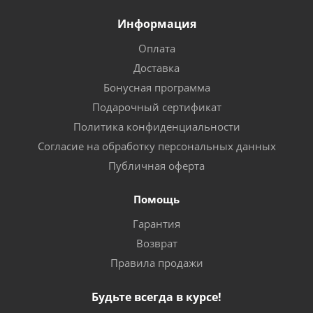
Информация
Оплата
Доставка
Бонусная программа
Подарочный сертификат
Политика конфиденциальности
Согласие на обработку персональных данных
Публичная оферта
Помощь
Гарантия
Возврат
Правила продажи
Будьте всегда в курсе!