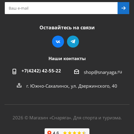
Оставайтесь на связи
Наши контакты
+7(4242) 42-55-22
ru
shop@snaryaga.
г. Южно-Сахалинск, ул. Дзержинского, 40
2026 © Магазин «Снаряга». Для спорта и туризма.