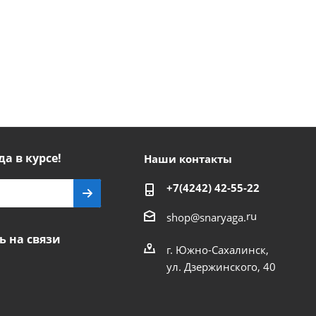
да в курсе!
Наши контакты
+7(4242) 42-55-22
ru
shop@snaryaga.
ь на связи
г. Южно-Сахалинск,
ул. Дзержинского, 40