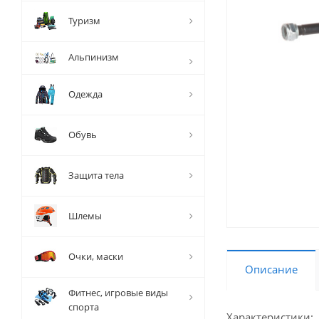
Туризм
Альпинизм
Одежда
Обувь
Защита тела
Шлемы
Очки, маски
Описание
Фитнес, игровые виды
спорта
Характеристики: