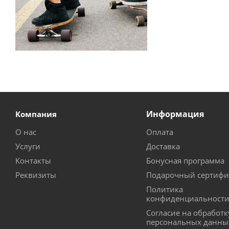
Информация
Компания
О нас
Оплата
Услуги
Доставка
Контакты
Бонусная программа
Реквизиты
Подарочный сертифи
Политика
конфиденциальност
Согласие на обработк
персональных данны