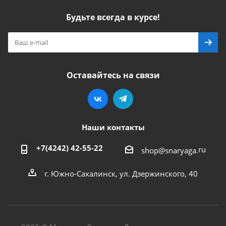
Будьте всегда в курсе!
Оставайтесь на связи
Наши контакты
+7(4242) 42-55-22
ru
shop@snaryaga.
г. Южно-Сахалинск, ул. Дзержинского, 40