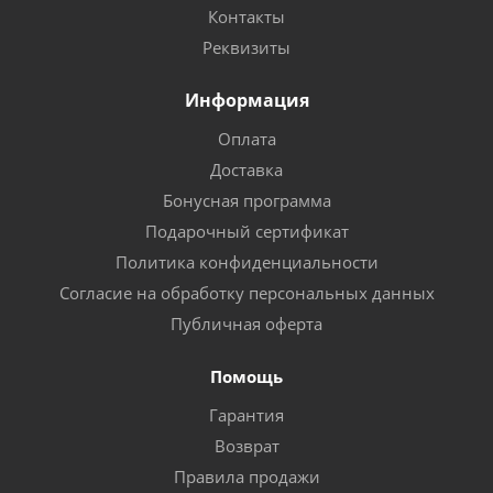
Контакты
Реквизиты
Информация
Оплата
Доставка
Бонусная программа
Подарочный сертификат
Политика конфиденциальности
Согласие на обработку персональных данных
Публичная оферта
Помощь
Гарантия
Возврат
Правила продажи