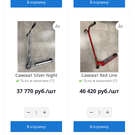
В корзину
В корзину
Самокат Silver Night
Самокат Red Line
Есть в наличии (1)
Есть в наличии (1)
37 770
руб.
/шт
40 420
руб.
/шт
В корзину
В корзину