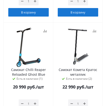
В корзину
В корзину
Самокат Chilli Reaper
Самокат Комета Кратос
Reloaded Ghost Blue
металлик
Есть в наличии (1)
Есть в наличии (2)
20 990
руб.
/шт
22 990
руб.
/шт