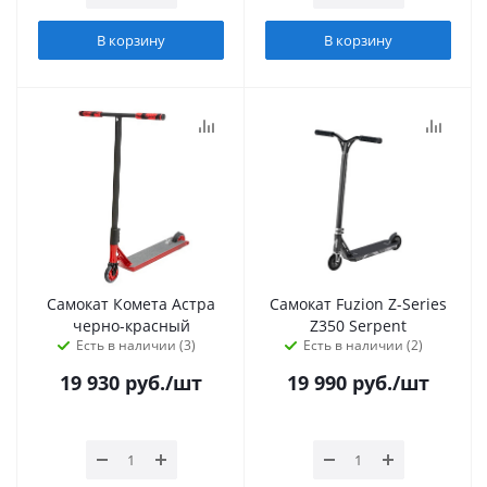
В корзину
В корзину
Самокат Комета Астра
Самокат Fuzion Z-Series
черно-красный
Z350 Serpent
Есть в наличии (3)
Есть в наличии (2)
19 930
руб.
/шт
19 990
руб.
/шт