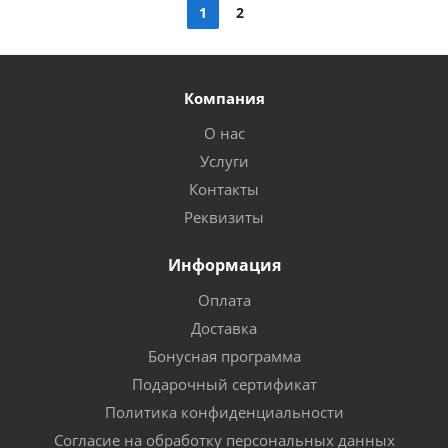
1
2
Компания
О нас
Услуги
Контакты
Реквизиты
Информация
Оплата
Доставка
Бонусная программа
Подарочный сертификат
Политика конфиденциальности
Согласие на обработку персональных данных