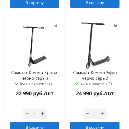
В корзину
В корзину
Самокат Комета Кратос
Самокат Комета Эфир
чёрно-серый
черно-серый
Есть в наличии (2)
Есть в наличии (1)
22 990
руб.
/шт
24 990
руб.
/шт
В корзину
В корзину