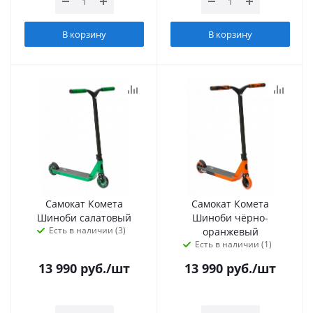
В корзину
В корзину
Самокат Комета
Самокат Комета
Шиноби салатовый
Шиноби чёрно-
Есть в наличии (3)
оранжевый
Есть в наличии (1)
13 990
руб.
/шт
13 990
руб.
/шт