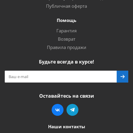
Публичная оферта
Помощь
Гарантия
Возврат
Правила продажи
Будьте всегда в курсе!
Оставайтесь на связи
Наши контакты