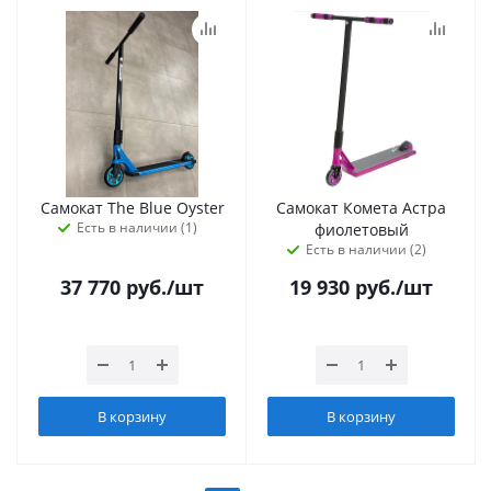
Самокат The Blue Oyster
Самокат Комета Астра
Есть в наличии (1)
фиолетовый
Есть в наличии (2)
37 770
руб.
/шт
19 930
руб.
/шт
В корзину
В корзину