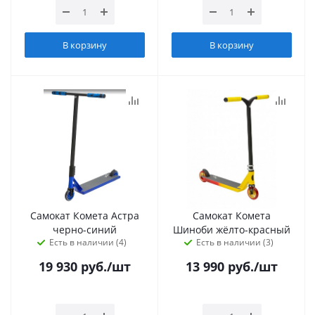
В корзину
В корзину
Самокат Комета Астра
Самокат Комета
черно-синий
Шиноби жёлто-красный
Есть в наличии (4)
Есть в наличии (3)
19 930
руб.
/шт
13 990
руб.
/шт