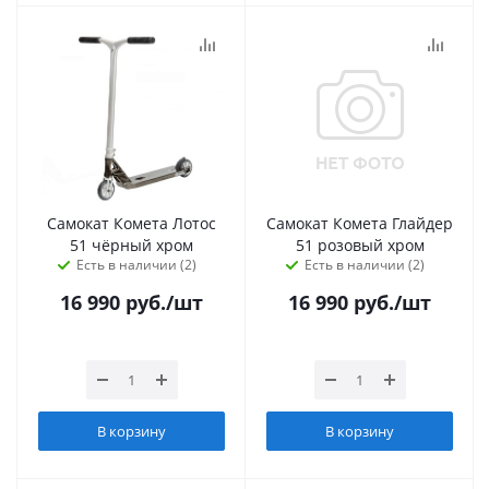
Самокат Комета Лотос
Самокат Комета Глайдер
51 чёрный хром
51 розовый хром
Есть в наличии (2)
Есть в наличии (2)
16 990
руб.
/шт
16 990
руб.
/шт
В корзину
В корзину