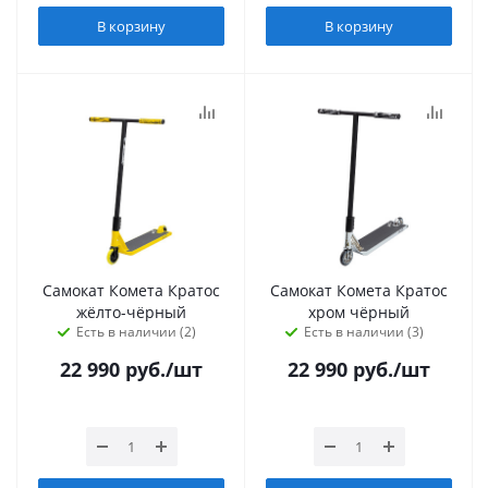
В корзину
В корзину
Самокат Комета Кратос
Самокат Комета Кратос
жёлто-чёрный
хром чёрный
Есть в наличии (2)
Есть в наличии (3)
22 990
руб.
/шт
22 990
руб.
/шт