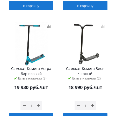
В корзину
В корзину
Самокат Комета Астра
Самокат Комета Зион
бирюзовый
черный
Есть в наличии (3)
Есть в наличии (2)
19 930
руб.
/шт
18 990
руб.
/шт