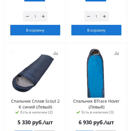
В корзину
В корзину
Спальник Сплав Scout 2
Спальник BTrace Hover
K синий (Левый)
(Левый)
Есть в наличии (2)
Есть в наличии (3)
5 330
руб.
/шт
6 930
руб.
/шт