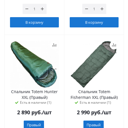
В корзину
В корзину
Спальник Totem Hunter
Спальник Totem
XXL (Правый)
Fisherman XXL (Правый)
Есть в наличии (1)
Есть в наличии (1)
2 890
руб.
/шт
2 990
руб.
/шт
Правый
Правый