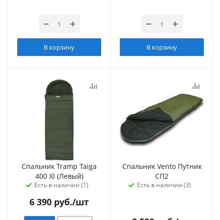
В корзину
В корзину
Спальник Tramp Taiga
Спальник Vento Путник
400 Xl (Левый)
СП2
Есть в наличии (1)
Есть в наличии (3)
6 390
руб.
/шт