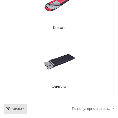
Кокон
Одеяло
По популярности (возрастание)
Фильтр