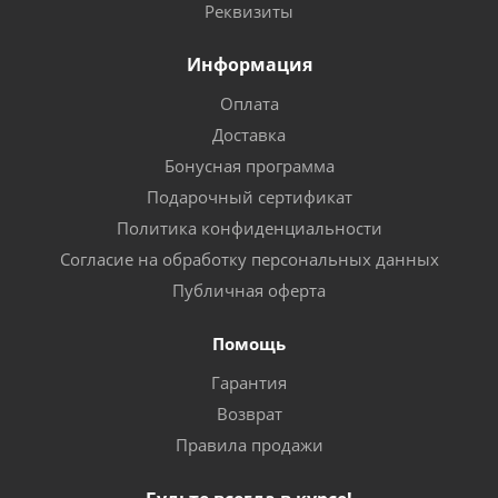
Реквизиты
Информация
Оплата
Доставка
Бонусная программа
Подарочный сертификат
Политика конфиденциальности
Согласие на обработку персональных данных
Публичная оферта
Помощь
Гарантия
Возврат
Правила продажи