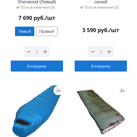
Sherwood (Левый)
синий
Есть в наличии (3)
Есть в наличии (2)
7 690
руб.
/шт
3 590
руб.
/шт
Левый
Правый
В корзину
В корзину