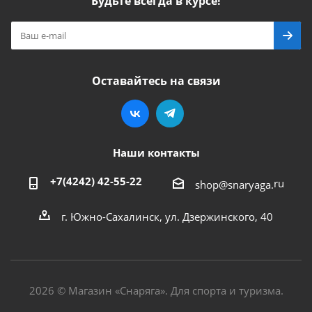
Будьте всегда в курсе!
Оставайтесь на связи
Наши контакты
+7(4242) 42-55-22
ru
shop@snaryaga.
г. Южно-Сахалинск, ул. Дзержинского, 40
2026 © Магазин «Снаряга». Для спорта и туризма.