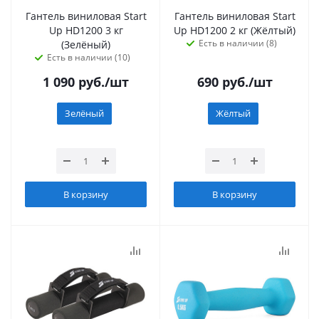
Гантель виниловая Start
Гантель виниловая Start
Up HD1200 3 кг
Up HD1200 2 кг (Жёлтый)
Есть в наличии (8)
(Зелёный)
Есть в наличии (10)
1 090
руб.
/шт
690
руб.
/шт
Зелёный
Жёлтый
В корзину
В корзину