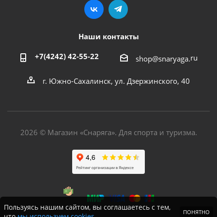
Наши контакты
+7(4242) 42-55-22
ru
shop@snaryaga.
г. Южно-Сахалинск, ул. Дзержинского, 40
2026 © Магазин «Снаряга». Для спорта и туризма.
Пользуясь нашим сайтом, вы соглашаетесь с тем,
ПОНЯТНО
что
мы используем cookies