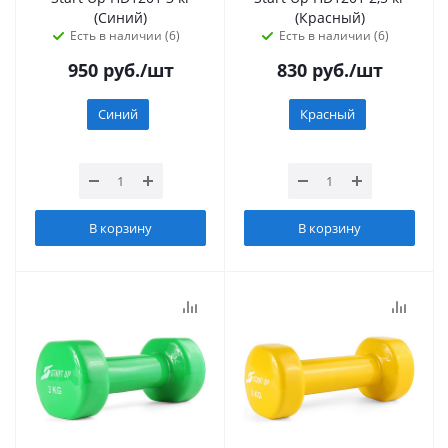
(Синий)
(Красный)
Есть в наличии (6)
Есть в наличии (6)
950
руб.
/шт
830
руб.
/шт
Синий
Красный
В корзину
В корзину