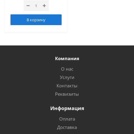
В корзину
Компания
О нас
Услуги
Контакты
Реквизиты
Информация
Оплата
Доставка