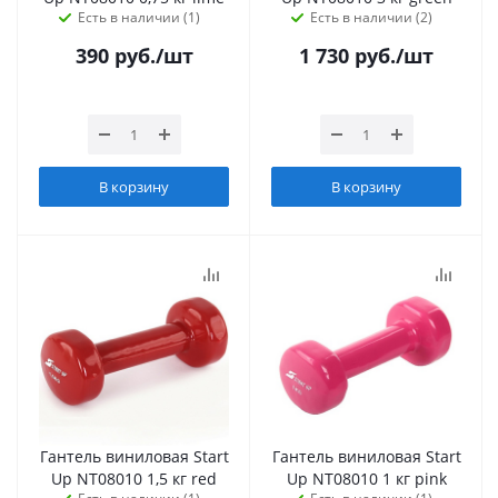
Есть в наличии (1)
Есть в наличии (2)
390
руб.
/шт
1 730
руб.
/шт
В корзину
В корзину
Гантель виниловая Start
Гантель виниловая Start
Up NT08010 1,5 кг red
Up NT08010 1 кг pink