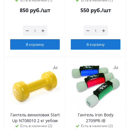
Есть в наличии (1)
Есть в наличии (1)
850
руб.
/шт
550
руб.
/шт
В корзину
В корзину
Гантель виниловая Start
Гантель Iron Body
Up NT08010 2 кг yellow
2709PR-IB
Есть в наличии (2)
Есть в наличии (2)