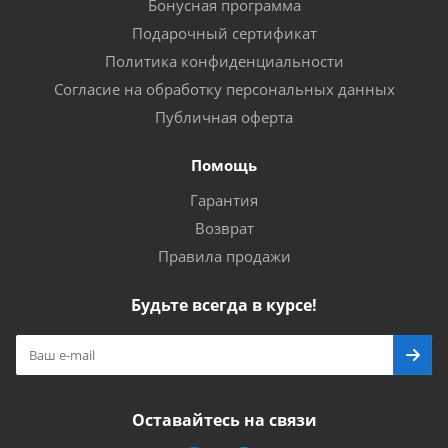
Бонусная программа
Подарочный сертификат
Политика конфиденциальности
Согласие на обработку персональных данных
Публичная оферта
Помощь
Гарантия
Возврат
Правила продажи
Будьте всегда в курсе!
Оставайтесь на связи