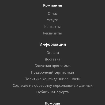
Компания
О нас
Услуги
Контакты
Реквизиты
Информация
Оплата
Доставка
Бонусная программа
Подарочный сертификат
Политика конфиденциальности
Согласие на обработку персональных данных
Публичная оферта
Помощь