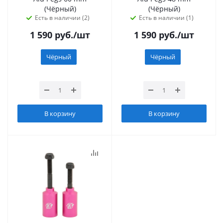
(Чёрный)
(Чёрный)
Есть в наличии (2)
Есть в наличии (1)
1 590
руб.
/шт
1 590
руб.
/шт
Чёрный
Чёрный
В корзину
В корзину