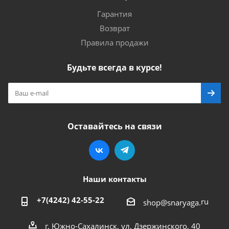
Гарантия
Возврат
Правила продажи
Будьте всегда в курсе!
Оставайтесь на связи
Наши контакты
+7(4242) 42-55-22
ru
shop@snaryaga.
г. Южно-Сахалинск, ул. Дзержинского, 40