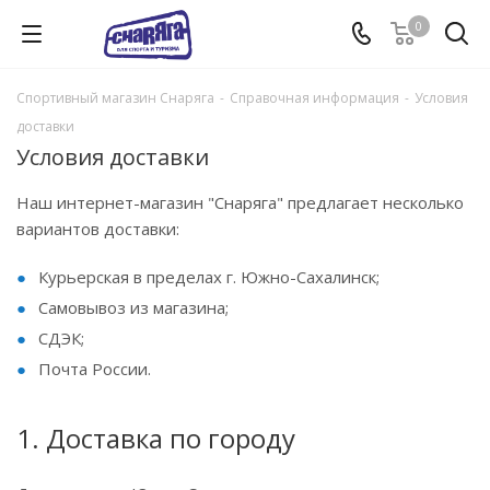
0
Спортивный магазин Снаряга
-
Справочная информация
-
Условия
доставки
Условия доставки
Наш интернет-магазин "Снаряга" предлагает несколько
вариантов доставки:
Курьерская в пределах г. Южно-Сахалинск;
Самовывоз из магазина;
СДЭК;
Почта России.
1. Доставка по городу