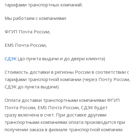
тарифами транспортных компаний.
Мы работаем с компаниями:
ФГУП Почта России,
EMS Почта России,
СДЭК
(до пункта выдачи и до двери клиента)
Стоимость доставки в регионы России в соответствии с
тарифами транспортной компании (через Почту России,
СДЭК до пункта выдачи)
Оплата доставки транспортными компаниями ФГУП
Почта России, EMS Почта России, СДЭК будет
сразу включена в счет. При доставке другими
транспортными компаниями оплата производится при
получении заказа в филиале транспортной компании.