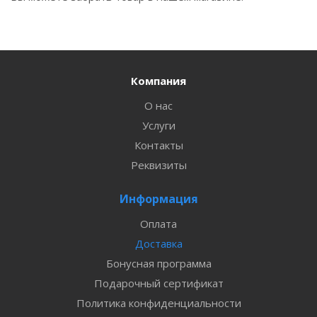
Компания
О нас
Услуги
Контакты
Реквизиты
Информация
Оплата
Доставка
Бонусная программа
Подарочный сертификат
Политика конфиденциальности