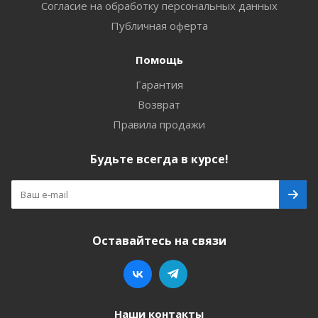
Согласие на обработку персональных данных
Публичная оферта
Помощь
Гарантия
Возврат
Правила продажи
Будьте всегда в курсе!
Оставайтесь на связи
Наши контакты