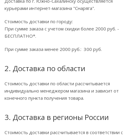
Доставка по г. Южно-Сахалинску осуществляется
курьерами интернет-магазина "Снаряга".
Стоимость доставки по городу:
При сумме заказа с учетом скидки более 2000 руб. -
БЕСПЛАТНО*.
При сумме заказа менее 2000 руб.: 300 руб.
2. Доставка по области
Стоимость доставки по области рассчитывается
индивидуально менеджером магазина и зависит от
конечного пункта получения товара.
3. Доставка в регионы России
Стоимость доставки рассчитывается в соответствии с