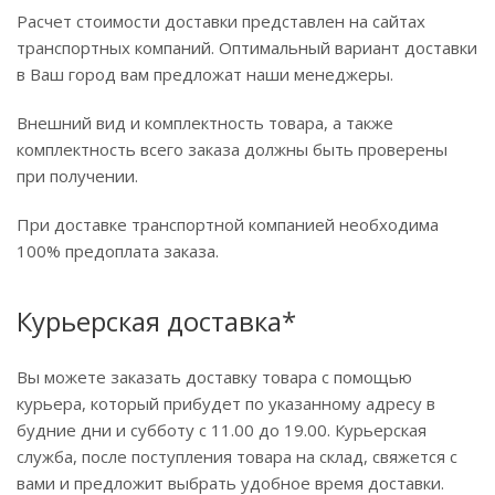
Расчет стоимости доставки представлен на сайтах
транспортных компаний. Оптимальный вариант доставки
в Ваш город вам предложат наши менеджеры.
Внешний вид и комплектность товара, а также
комплектность всего заказа должны быть проверены
при получении.
При доставке транспортной компанией необходима
100% предоплата заказа.
Курьерская доставка*
Вы можете заказать доставку товара с помощью
курьера, который прибудет по указанному адресу в
будние дни и субботу с 11.00 до 19.00. Курьерская
служба, после поступления товара на склад, свяжется с
вами и предложит выбрать удобное время доставки.