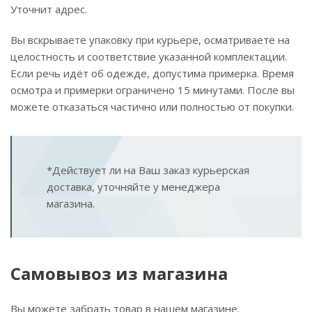
Уточнит адрес.
Вы вскрываете упаковку при курьере, осматриваете на
целостность и соответствие указанной комплектации.
Если речь идёт об одежде, допустима примерка. Время
осмотра и примерки ограничено 15 минутами. После вы
можете отказаться частично или полностью от покупки.
*Действует ли на Ваш заказ курьерская
доставка, уточняйте у менеджера
магазина.
Самовывоз из магазина
Вы можете забрать товар в нашем магазине.