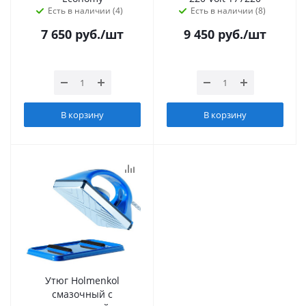
Есть в наличии (4)
Есть в наличии (8)
7 650
руб.
/шт
9 450
руб.
/шт
В корзину
В корзину
Утюг Holmenkol
смазочный с