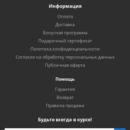
Информация
Оплата
Доставка
Бонусная программа
Подарочный сертификат
Политика конфиденциальности
Согласие на обработку персональных данных
Публичная оферта
Помощь
Гарантия
Возврат
Правила продажи
Будьте всегда в курсе!