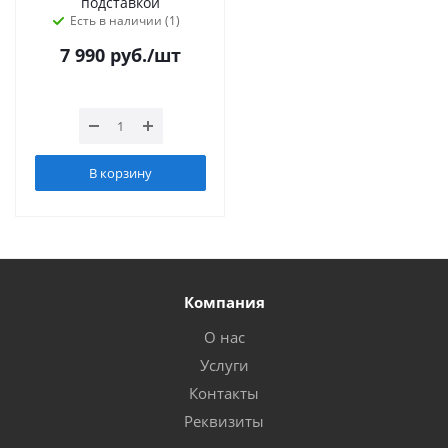
подставкой
Есть в наличии (1)
7 990
руб.
/шт
В корзину
Компания
О нас
Услуги
Контакты
Реквизиты