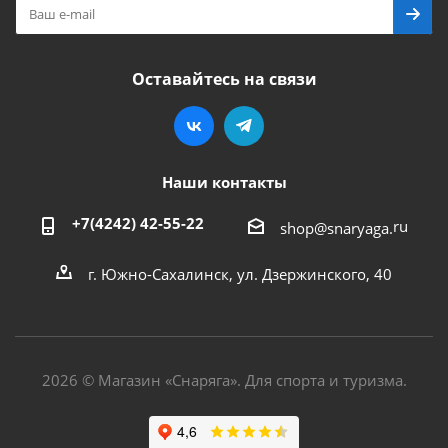
Оставайтесь на связи
Наши контакты
+7(4242) 42-55-22
ru
shop@snaryaga.
г. Южно-Сахалинск, ул. Дзержинского, 40
2026 © Магазин «Снаряга». Для спорта и туризма.