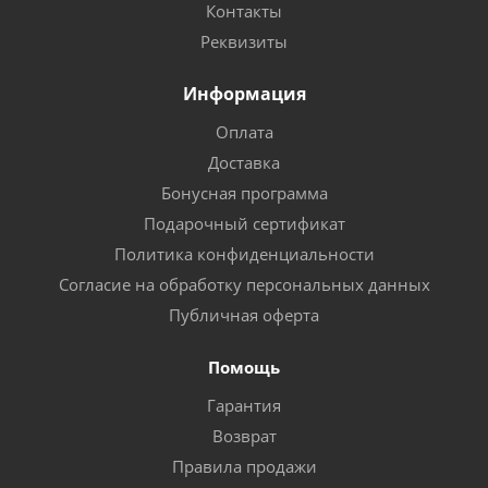
Контакты
Реквизиты
Информация
Оплата
Доставка
Бонусная программа
Подарочный сертификат
Политика конфиденциальности
Согласие на обработку персональных данных
Публичная оферта
Помощь
Гарантия
Возврат
Правила продажи