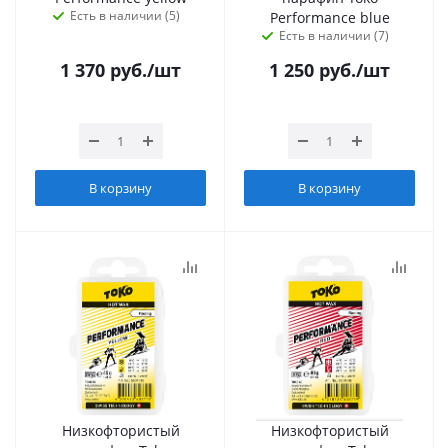
Есть в наличии (5)
Performance blue
Есть в наличии (7)
1 370
руб.
/шт
1 250
руб.
/шт
В корзину
В корзину
Низкофтористый
Низкофтористый