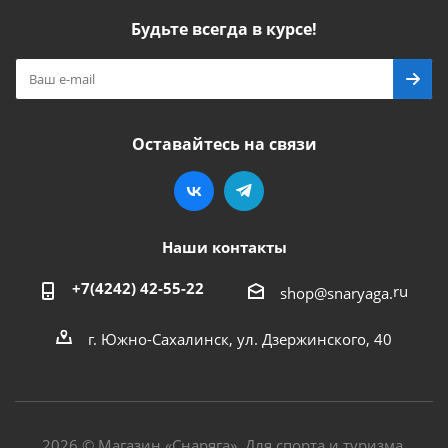
Будьте всегда в курсе!
Оставайтесь на связи
Наши контакты
+7(4242) 42-55-22
ru
shop@snaryaga.
г. Южно-Сахалинск, ул. Дзержинского, 40
2026 © Магазин «Снаряга». Для спорта и туризма.