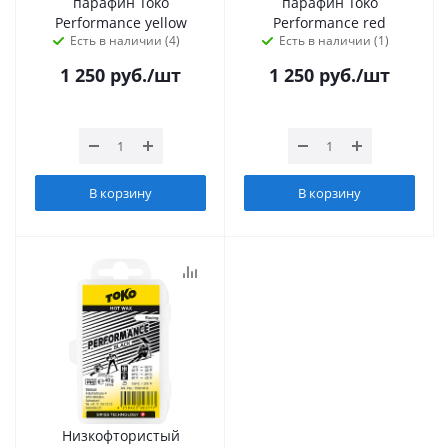
парафин Toko
парафин Toko
Performance yellow
Performance red
Есть в наличии (4)
Есть в наличии (1)
1 250
руб.
/шт
1 250
руб.
/шт
В корзину
В корзину
Низкофтористый