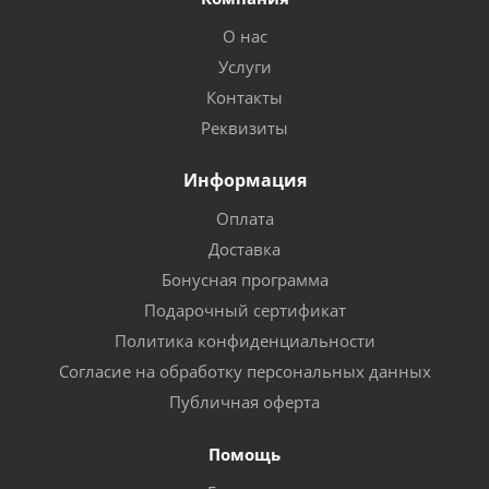
О нас
Услуги
Контакты
Реквизиты
Информация
Оплата
Доставка
Бонусная программа
Подарочный сертификат
Политика конфиденциальности
Согласие на обработку персональных данных
Публичная оферта
Помощь