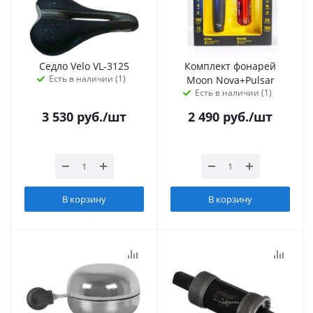
Седло Velo VL-3125
Комплект фонарей
Есть в наличии (1)
Moon Nova+Pulsar
Есть в наличии (1)
3 530
руб.
/шт
2 490
руб.
/шт
В корзину
В корзину