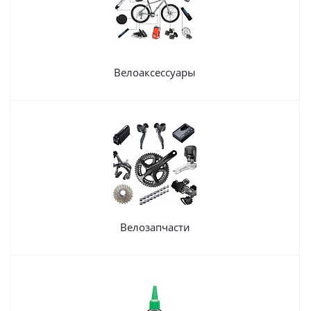
Велоаксессуары
Велозапчасти