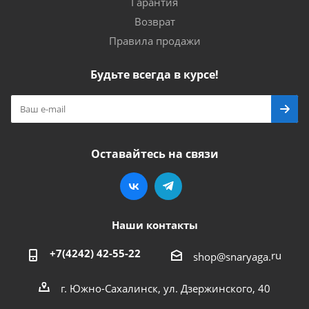
Гарантия
Возврат
Правила продажи
Будьте всегда в курсе!
Оставайтесь на связи
Наши контакты
+7(4242) 42-55-22
ru
shop@snaryaga.
г. Южно-Сахалинск, ул. Дзержинского, 40