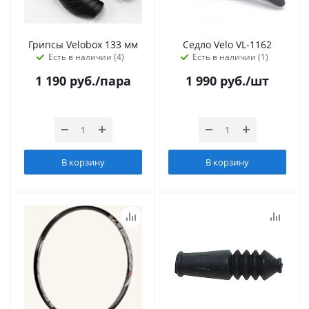
Грипсы Velobox 133 мм
Седло Velo VL-1162
Есть в наличии (4)
Есть в наличии (1)
1 190
руб.
/пара
1 990
руб.
/шт
В корзину
В корзину