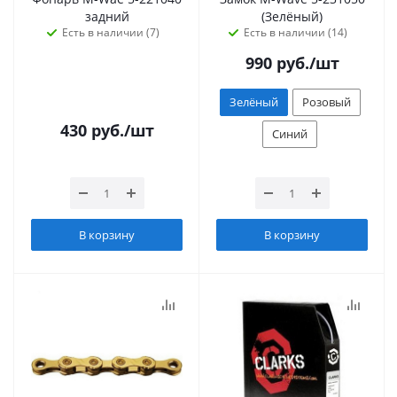
задний
(Зелёный)
Есть в наличии (7)
Есть в наличии (14)
990
руб.
/шт
Зелёный
Розовый
430
руб.
/шт
Синий
В корзину
В корзину