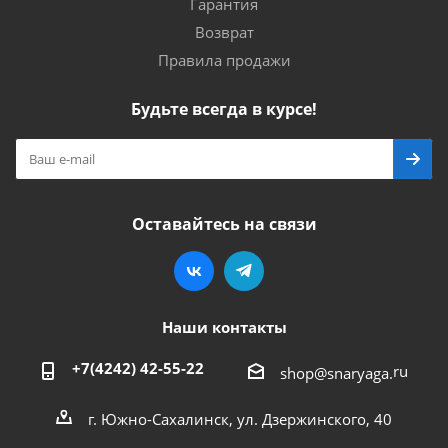
Гарантия
Возврат
Правила продажи
Будьте всегда в курсе!
Оставайтесь на связи
Наши контакты
+7(4242) 42-55-22
ru
shop@snaryaga.
г. Южно-Сахалинск, ул. Дзержинского, 40