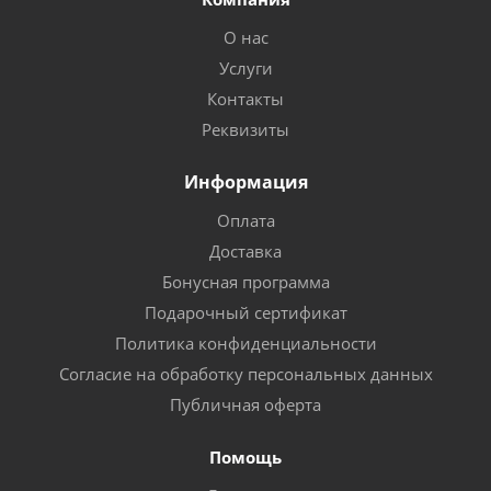
О нас
Услуги
Контакты
Реквизиты
Информация
Оплата
Доставка
Бонусная программа
Подарочный сертификат
Политика конфиденциальности
Согласие на обработку персональных данных
Публичная оферта
Помощь