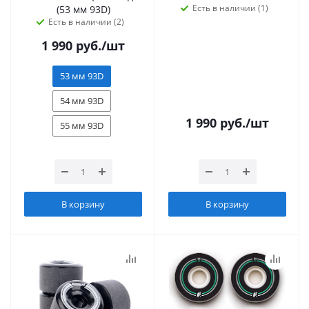
Есть в наличии (1)
(53 мм 93D)
Есть в наличии (2)
1 990
руб.
/шт
53 мм 93D
54 мм 93D
1 990
руб.
/шт
55 мм 93D
В корзину
В корзину