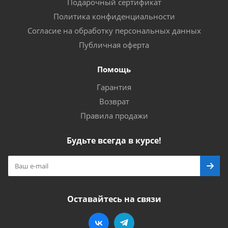
Подарочный сертификат
Политика конфиденциальности
Согласие на обработку персональных данных
Публичная оферта
Помощь
Гарантия
Возврат
Правила продажи
Будьте всегда в курсе!
Оставайтесь на связи