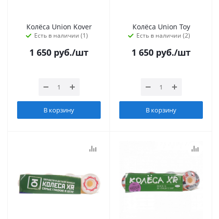
Колёса Union Kover
Колёса Union Toy
Есть в наличии (1)
Есть в наличии (2)
1 650
руб.
/шт
1 650
руб.
/шт
В корзину
В корзину