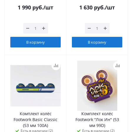
1 990
руб.
/шт
1 630
руб.
/шт
В корзину
В корзину
Комплект колёс
Комплект колёс
Footwork Basic Classic
Footwork "Лок Ин" (53
(53 мм 100А)
мм 99D)
Есть в наличии (2)
Есть в наличии (2)