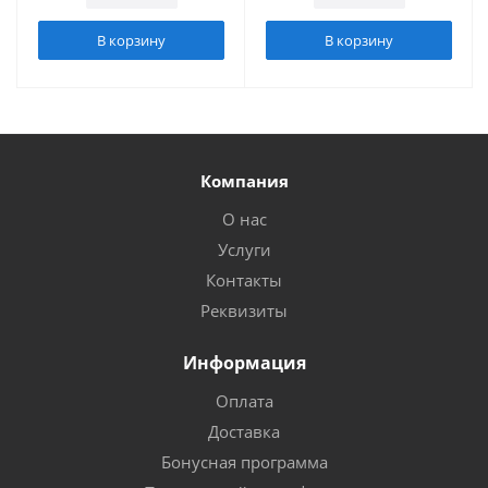
В корзину
В корзину
Компания
О нас
Услуги
Контакты
Реквизиты
Информация
Оплата
Доставка
Бонусная программа