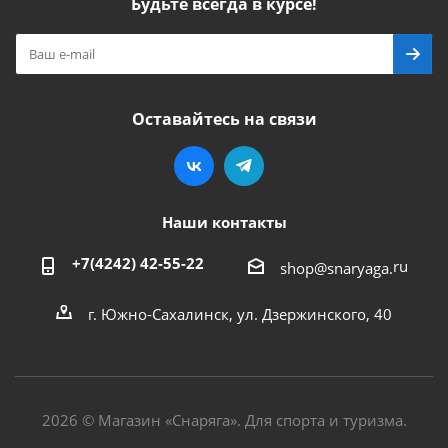
Будьте всегда в курсе!
Оставайтесь на связи
Наши контакты
+7(4242) 42-55-22
ru
shop@snaryaga.
г. Южно-Сахалинск, ул. Дзержинского, 40
2026 © Магазин «Снаряга». Для спорта и туризма.