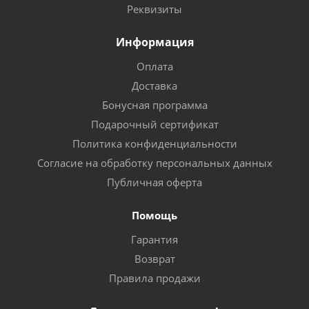
Реквизиты
Информация
Оплата
Доставка
Бонусная программа
Подарочный сертификат
Политика конфиденциальности
Согласие на обработку персональных данных
Публичная оферта
Помощь
Гарантия
Возврат
Правила продажи