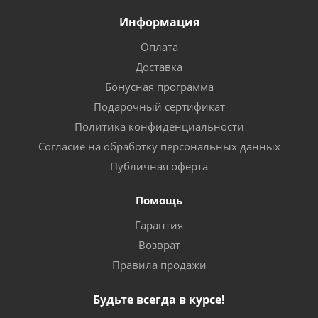
Информация
Оплата
Доставка
Бонусная программа
Подарочный сертификат
Политика конфиденциальности
Согласие на обработку персональных данных
Публичная оферта
Помощь
Гарантия
Возврат
Правила продажи
Будьте всегда в курсе!