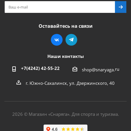
Оставайтесь на связи
Наши контакты
+7(4242) 42-55-22
ru
shop@snaryaga.
г. Южно-Сахалинск, ул. Дзержинского, 40
2026 © Магазин «Снаряга». Для спорта и туризма.