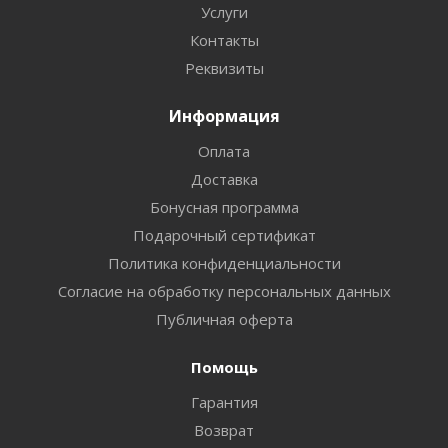
Услуги
Контакты
Реквизиты
Информация
Оплата
Доставка
Бонусная программа
Подарочный сертификат
Политика конфиденциальности
Согласие на обработку персональных данных
Публичная оферта
Помощь
Гарантия
Возврат