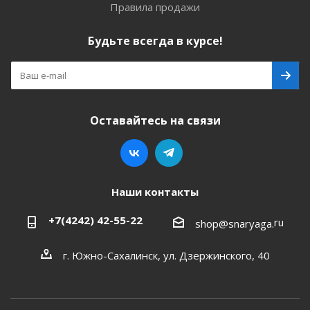
Правила продажи
Будьте всегда в курсе!
Оставайтесь на связи
Наши контакты
+7(4242) 42-55-22
ru
shop@snaryaga.
г. Южно-Сахалинск, ул. Дзержинского, 40