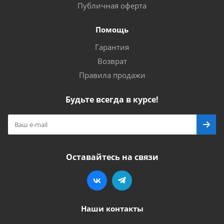
Публичная оферта
Помощь
Гарантия
Возврат
Правила продажи
Будьте всегда в курсе!
Оставайтесь на связи
Наши контакты