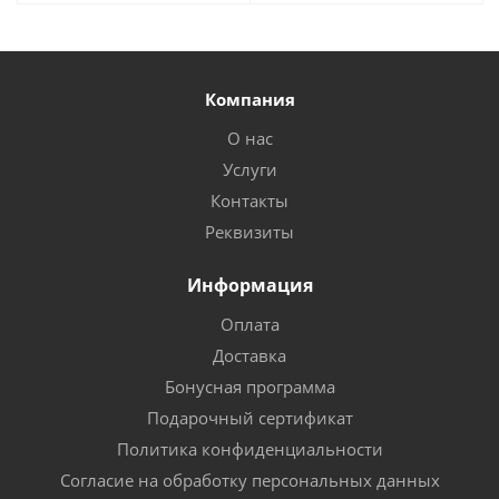
Компания
О нас
Услуги
Контакты
Реквизиты
Информация
Оплата
Доставка
Бонусная программа
Подарочный сертификат
Политика конфиденциальности
Согласие на обработку персональных данных