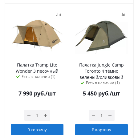
Палатка Tramp Lite
Палатка Jungle Camp
Wonder 3 песочный
Toronto 4 тёмно
Есть в наличии (1)
зеленый/оливковый
Есть в наличии (1)
7 990
руб.
/шт
5 450
руб.
/шт
В корзину
В корзину