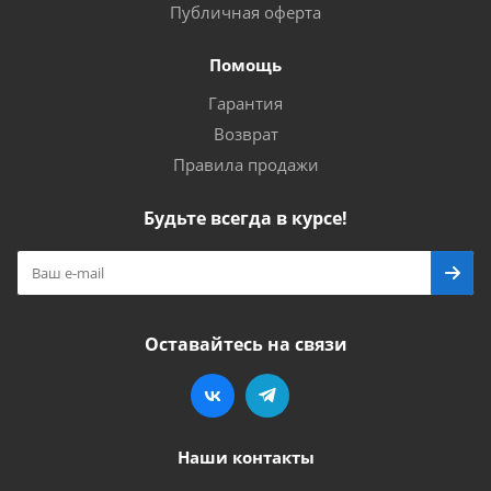
Публичная оферта
Помощь
Гарантия
Возврат
Правила продажи
Будьте всегда в курсе!
Оставайтесь на связи
Наши контакты