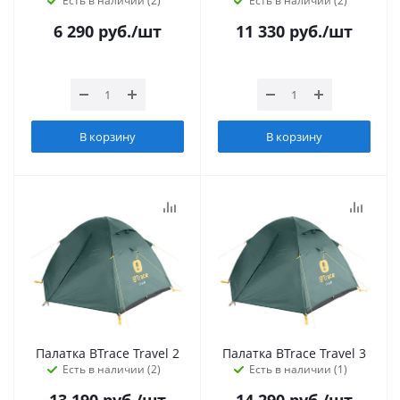
Есть в наличии (2)
Есть в наличии (2)
6 290
руб.
/шт
11 330
руб.
/шт
В корзину
В корзину
Палатка BTrace Travel 2
Палатка BTrace Travel 3
Есть в наличии (2)
Есть в наличии (1)