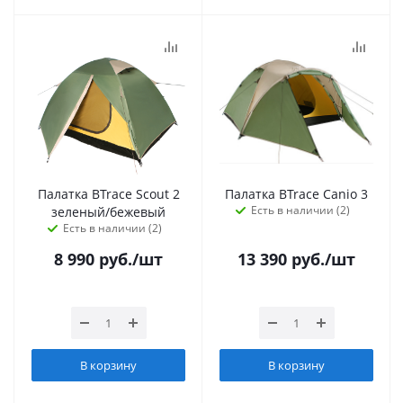
Палатка BTrace Scout 2
Палатка BTrace Canio 3
Есть в наличии (2)
зеленый/бежевый
Есть в наличии (2)
8 990
руб.
/шт
13 390
руб.
/шт
В корзину
В корзину