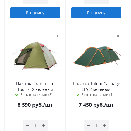
В корзину
В корзину
Палатка Tramp Lite
Палатка Totem Carriage
Tourist 2 зеленый
3 V 2 зелёный
Есть в наличии (3)
Есть в наличии (1)
8 590
руб.
/шт
7 450
руб.
/шт