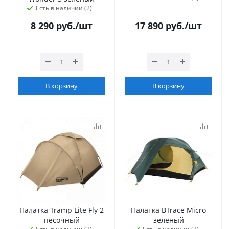
Есть в наличии (2)
8 290
руб.
/шт
17 890
руб.
/шт
В корзину
В корзину
Палатка Tramp Lite Fly 2
Палатка BTrace Micro
песочный
зелёный