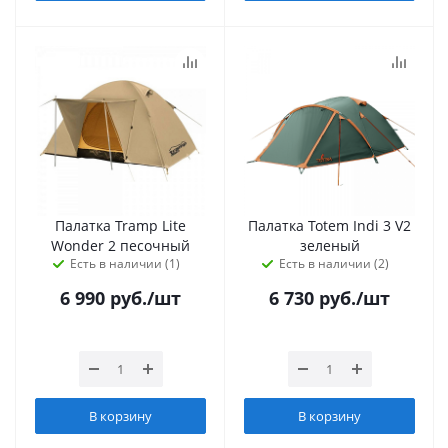
Палатка Tramp Lite
Палатка Totem Indi 3 V2
Wonder 2 песочный
зеленый
Есть в наличии (1)
Есть в наличии (2)
6 990
руб.
/шт
6 730
руб.
/шт
В корзину
В корзину