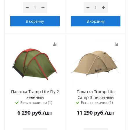
В корзину
В корзину
Палатка Tramp Lite Fly 2
Палатка Tramp Lite
зелёный
Camp 3 песочный
Есть в наличии (1)
Есть в наличии (1)
6 290
руб.
/шт
11 290
руб.
/шт