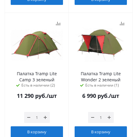
Палатка Tramp Lite
Палатка Tramp Lite
Camp 3 зеленый
Wonder 2 зеленый
Есть в наличии (2)
Есть в наличии (1)
11 290
руб.
/шт
6 990
руб.
/шт
В корзину
В корзину