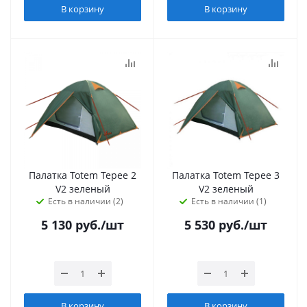
В корзину
В корзину
Палатка Totem Tepee 2
Палатка Totem Tepee 3
V2 зеленый
V2 зеленый
Есть в наличии (2)
Есть в наличии (1)
5 130
руб.
/шт
5 530
руб.
/шт
В корзину
В корзину