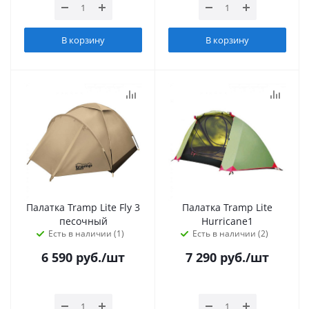
В корзину
В корзину
Палатка Tramp Lite Fly 3
Палатка Tramp Lite
песочный
Hurricane1
Есть в наличии (1)
Есть в наличии (2)
6 590
руб.
/шт
7 290
руб.
/шт