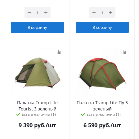
В корзину
В корзину
Палатка Tramp Lite
Палатка Tramp Lite Fly 3
Tourist 3 зеленый
зеленый
Есть в наличии (1)
Есть в наличии (1)
9 390
руб.
/шт
6 590
руб.
/шт