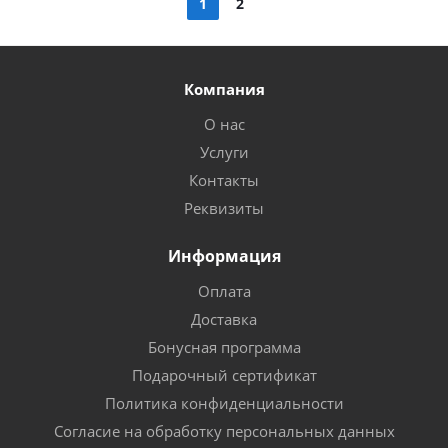
1
2
Компания
О нас
Услуги
Контакты
Реквизиты
Информация
Оплата
Доставка
Бонусная программа
Подарочный сертификат
Политика конфиденциальности
Согласие на обработку персональных данных