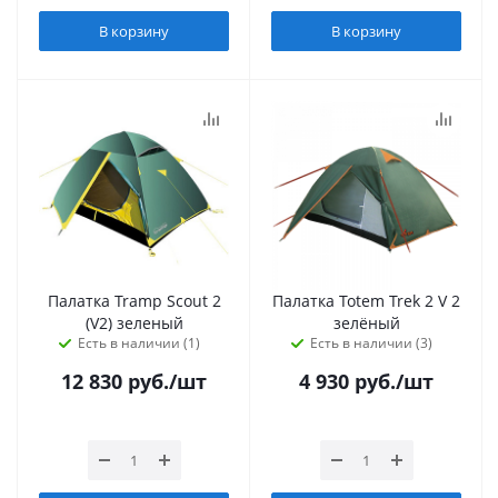
В корзину
В корзину
Палатка Tramp Scout 2
Палатка Totem Trek 2 V 2
(V2) зеленый
зелёный
Есть в наличии (1)
Есть в наличии (3)
12 830
руб.
/шт
4 930
руб.
/шт