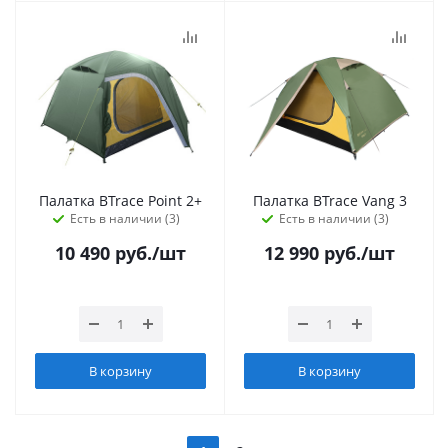
Палатка BTrace Point 2+
Палатка BTrace Vang 3
Есть в наличии (3)
Есть в наличии (3)
10 490
руб.
/шт
12 990
руб.
/шт
В корзину
В корзину