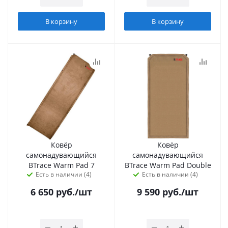
В корзину
В корзину
Ковёр
Ковёр
самонадувающийся
самонадувающийся
BTrace Warm Pad 7
BTrace Warm Pad Double
Есть в наличии (4)
Есть в наличии (4)
6 650
руб.
/шт
9 590
руб.
/шт