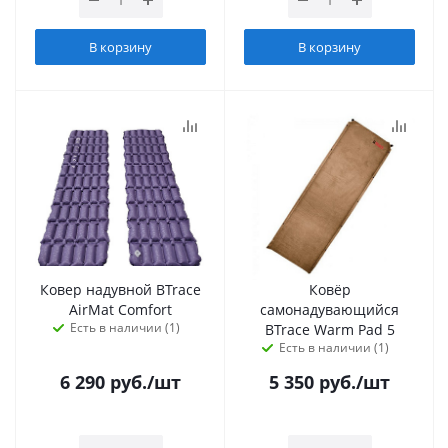
В корзину
В корзину
Ковер надувной BTrace
Ковёр
AirMat Comfort
самонадувающийся
Есть в наличии (1)
BTrace Warm Pad 5
Есть в наличии (1)
6 290
руб.
/шт
5 350
руб.
/шт