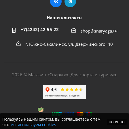
Наши контакты
+7(4242) 42-55-22
ru
shop@snaryaga.
г. Южно-Сахалинск, ул. Дзержинского, 40
2026 © Магазин «Снаряга». Для спорта и туризма.
Пользуясь нашим сайтом, вы соглашаетесь с тем,
ПОНЯТНО
что
мы используем cookies