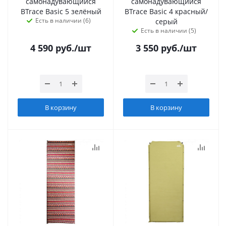
самонадувающийся
самонадувающийся
BTrace Basic 5 зелёный
BTrace Basic 4 красный/
Есть в наличии (6)
серый
Есть в наличии (5)
4 590
руб.
/шт
3 550
руб.
/шт
В корзину
В корзину