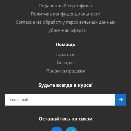
Подарочный сертификат
Политика конфиденциальности
Согласие на обработку персональных данных
Публичная оферта
Помощь
Гарантия
Возврат
Правила продажи
Будьте всегда в курсе!
Оставайтесь на связи