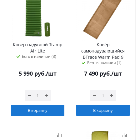
Ковер надувной Tramp
Ковёр
Air Lite
самонадувающийся
Есть в наличии (3)
BTrace Warm Pad 9
Есть в наличии (1)
5 990
руб.
/шт
7 490
руб.
/шт
В корзину
В корзину