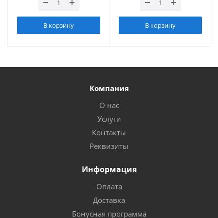
В корзину
В корзину
Компания
О нас
Услуги
Контакты
Реквизиты
Информация
Оплата
Доставка
Бонусная программа