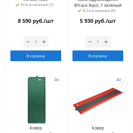
Есть в наличии (1)
BTrace Basic 7 зелёный
Есть в наличии (6)
8 590
руб.
/шт
5 930
руб.
/шт
В корзину
В корзину
Ковер
Ковер