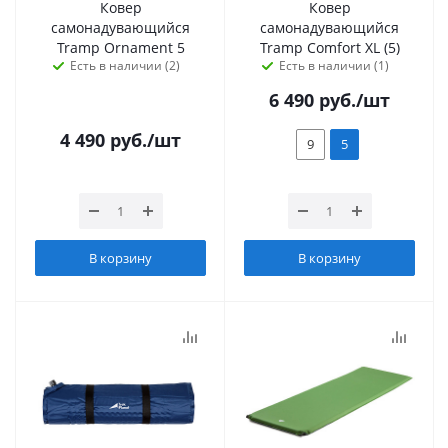
Ковер
Ковер
самонадувающийся
самонадувающийся
Tramp Ornament 5
Tramp Comfort XL (5)
Есть в наличии (2)
Есть в наличии (1)
6 490
руб.
/шт
4 490
руб.
/шт
9
5
В корзину
В корзину