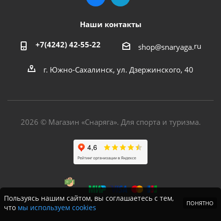
Наши контакты
+7(4242) 42-55-22
ru
shop@snaryaga.
г. Южно-Сахалинск, ул. Дзержинского, 40
2026 © Магазин «Снаряга». Для спорта и туризма.
Пользуясь нашим сайтом, вы соглашаетесь с тем,
ПОНЯТНО
что
мы используем cookies