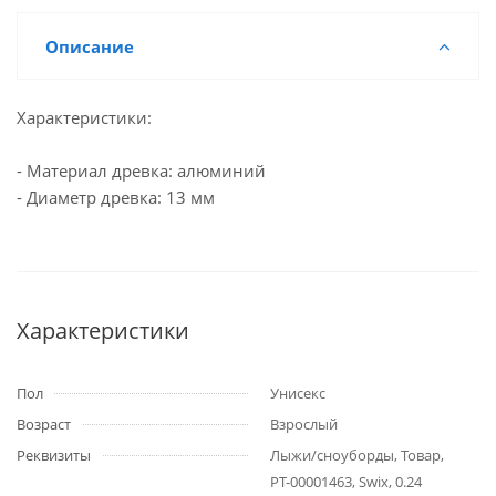
Описание
Характеристики:
- Материал древка: алюминий
- Диаметр древка: 13 мм
Характеристики
Пол
Унисекс
Возраст
Взрослый
Реквизиты
Лыжи/сноуборды, Товар,
РТ-00001463, Swix, 0.24