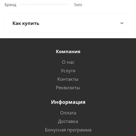
Бренд
Swix
Как купить
Компания
О нас
Услуги
Контакты
Реквизиты
Информация
Оплата
Доставка
Бонусная программа