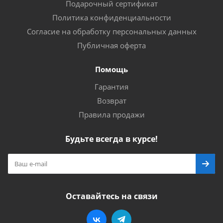
Подарочный сертификат
Политика конфиденциальности
Согласие на обработку персональных данных
Публичная оферта
Помощь
Гарантия
Возврат
Правила продажи
Будьте всегда в курсе!
Оставайтесь на связи