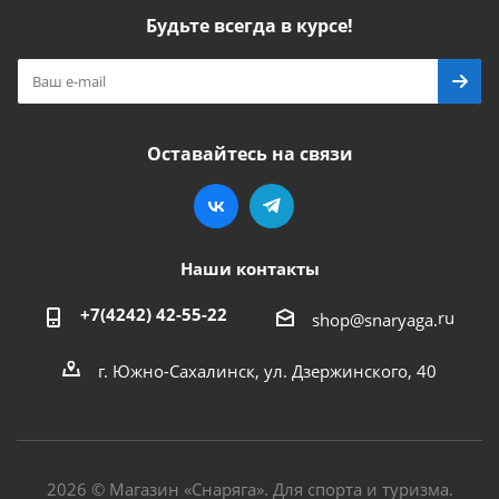
Будьте всегда в курсе!
Оставайтесь на связи
Наши контакты
+7(4242) 42-55-22
ru
shop@snaryaga.
г. Южно-Сахалинск, ул. Дзержинского, 40
2026 © Магазин «Снаряга». Для спорта и туризма.