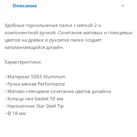
Описание
Удобные горнолыжные палки с мягкой 2-х
компонентной ручкой. Сочетание матовых и глянцевых
цветов на древке и рукоятке палки создает
запоминающийся дизайн.
Характеристики:
- Материал 5083 Aluminum
- Ручка мягкая Performance
- Матово-глянцевое сочетание цветов дизайна
- Кольца race basket 50 мм
- Наконечник Star Steel Tip
- Ø 18 мм