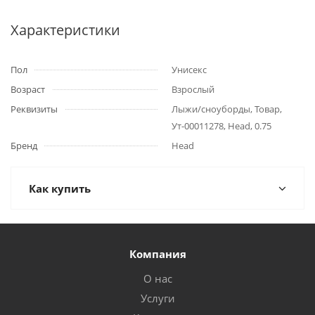
Характеристики
Пол
Унисекс
Возраст
Взрослый
Реквизиты
Лыжи/сноуборды, Товар,
Ут-00011278, Head, 0.75
Бренд
Head
Как купить
Компания
О нас
Услуги