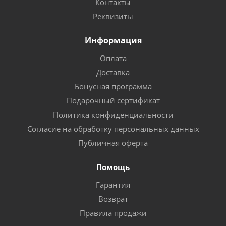
Контакты
Реквизиты
Информация
Оплата
Доставка
Бонусная программа
Подарочный сертификат
Политика конфиденциальности
Согласие на обработку персональных данных
Публичная оферта
Помощь
Гарантия
Возврат
Правила продажи