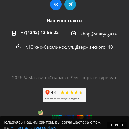
Наши контакты
+7(4242) 42-55-22
ru
shop@snaryaga.
г. Южно-Сахалинск, ул. Дзержинского, 40
2026 © Магазин «Снаряга». Для спорта и туризма.
Пользуясь нашим сайтом, вы соглашаетесь с тем,
ПОНЯТНО
что
мы используем cookies