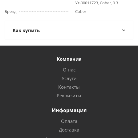
Ут-00011723, Cober, 0.3
Бренд
Cober
Как купить
Компания
О нас
Услуги
Контакты
Реквизиты
Информация
Оплата
Доставка