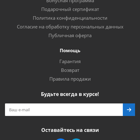
Бонусная программа
Подарочный сертификат
Политика конфиденциальности
Согласие на обработку персональных данных
Публичная оферта
Помощь
Гарантия
Возврат
Правила продажи
Будьте всегда в курсе!
Оставайтесь на связи