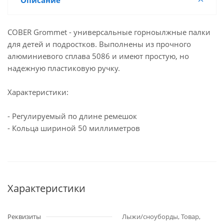
Описание
COBER Grommet - универсальные горноылжные палки
для детей и подростков. Выполнены из прочного
алюминиевого сплава 5086 и имеют простую, но
надежную пластиковую ручку.
Характеристики:
- Регулируемый по длине ремешок
- Кольца шириной 50 миллиметров
Характеристики
Реквизиты
Лыжи/сноуборды, Товар,