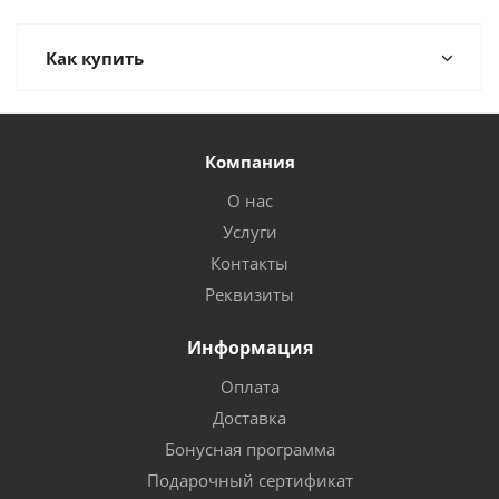
Как купить
Компания
О нас
Услуги
Контакты
Реквизиты
Информация
Оплата
Доставка
Бонусная программа
Подарочный сертификат