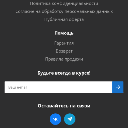
Политика конфиденциальности
Согласие на обработку персональных данных
Публичная оферта
Помощь
Гарантия
Возврат
Правила продажи
Будьте всегда в курсе!
Оставайтесь на связи