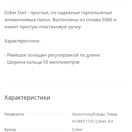
Cober Dart - простые, но надежные горнолыжные
алюминиевые палки. Выполнены из сплава 5086 и
имеют простую пластиковую ручку.
Характеристики:
- Ремешок оснащен регулировкой по длине
- Ширина кольца 50 миллиметров
Характеристики
Реквизиты
Лыжи/сноуборды, Товар,
Ут-00011725, Cober, 0.4
Бренд
Cober