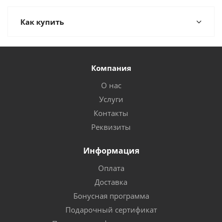
Как купить
Компания
О нас
Услуги
Контакты
Реквизиты
Информация
Оплата
Доставка
Бонусная программа
Подарочный сертификат