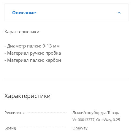
Описание
Характеристики:
- Диаметр палки: 9-13 мм
- Материал ручки: пробка
- Материал палки: карбон
Характеристики
Реквизиты
Лыжи/сноуборды, Товар,
Ут-00013377, OneWay, 0.25
Бренд
OneWay