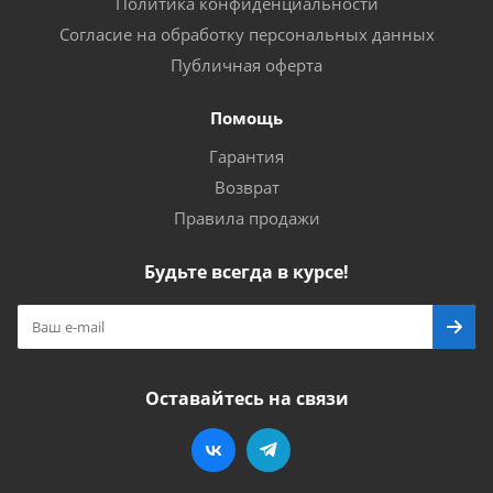
Политика конфиденциальности
Согласие на обработку персональных данных
Публичная оферта
Помощь
Гарантия
Возврат
Правила продажи
Будьте всегда в курсе!
Оставайтесь на связи