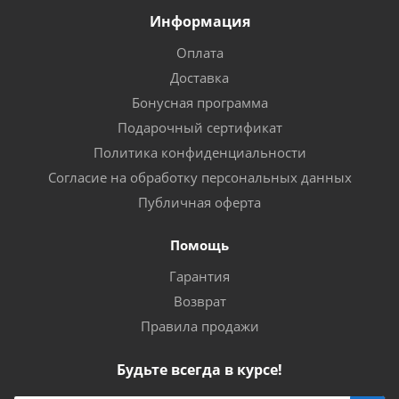
Информация
Оплата
Доставка
Бонусная программа
Подарочный сертификат
Политика конфиденциальности
Согласие на обработку персональных данных
Публичная оферта
Помощь
Гарантия
Возврат
Правила продажи
Будьте всегда в курсе!