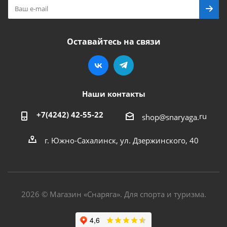
Оставайтесь на связи
Наши контакты
+7(4242) 42-55-22
ru
shop@snaryaga.
г. Южно-Сахалинск, ул. Дзержинского, 40
2026 © Магазин «Снаряга». Для спорта и туризма.