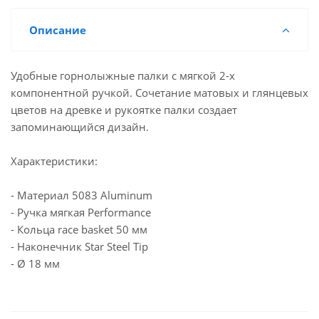
Описание
Удобные горнолыжные палки с мягкой 2-х
компонентной ручкой. Сочетание матовых и глянцевых
цветов на древке и рукоятке палки создает
запоминающийся дизайн.
Характеристики:
- Материал 5083 Aluminum
- Ручка мягкая Performance
- Кольца race basket 50 мм
- Наконечник Star Steel Tip
- Ø 18 мм