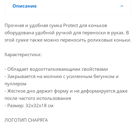
Описание
Прочная и удобная сумка Protect для коньков
оборудована удобной ручкой для переноски в руках. В
этой сумке также можно переносить роликовые коньки.
Характеристики:
- Обладает водоотталкивающими свойствами
- Закрывается на молнию с усиленным бегунком и
пуллером
- Жёсткое дно держит форму и не деформируется даже
после частого использования
- Размер: 32х32х18 см
ЛОГОТИП СНАРЯГА