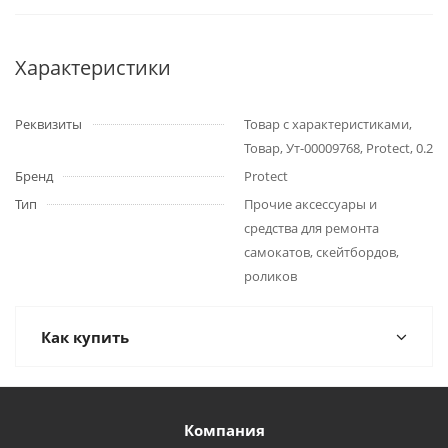
Характеристики
Реквизиты
Товар с характеристиками,
Товар, Ут-00009768, Protect, 0.2
Бренд
Protect
Тип
Прочие аксессуары и
средства для ремонта
самокатов, скейтбордов,
роликов
Как купить
Компания