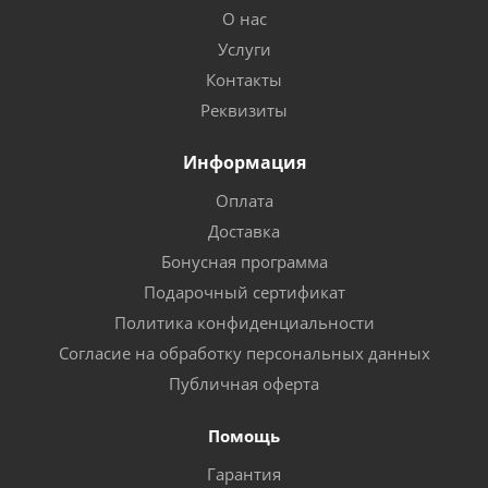
О нас
Услуги
Контакты
Реквизиты
Информация
Оплата
Доставка
Бонусная программа
Подарочный сертификат
Политика конфиденциальности
Согласие на обработку персональных данных
Публичная оферта
Помощь
Гарантия