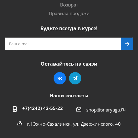
Возврат
Правила продажи
Будьте всегда в курсе!
Оставайтесь на связи
Наши контакты
+7(4242) 42-55-22
ru
shop@snaryaga.
г. Южно-Сахалинск, ул. Дзержинского, 40