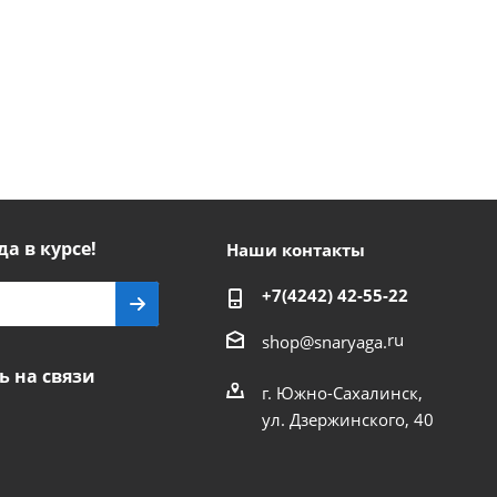
да в курсе!
Наши контакты
+7(4242) 42-55-22
ru
shop@snaryaga.
ь на связи
г. Южно-Сахалинск,
ул. Дзержинского, 40