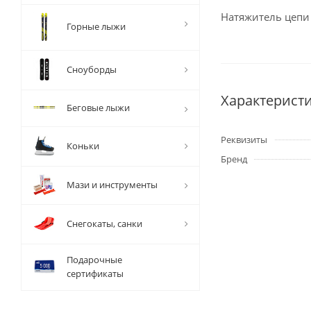
Натяжитель цепи
Горные лыжи
Сноуборды
Характерист
Беговые лыжи
Реквизиты
Коньки
Бренд
Мази и инструменты
Снегокаты, санки
Подарочные
сертификаты