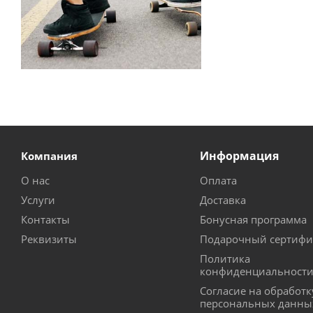
Информация
Компания
О нас
Оплата
Услуги
Доставка
Контакты
Бонусная программа
Реквизиты
Подарочный сертифи
Политика
конфиденциальност
Согласие на обработк
персональных данны