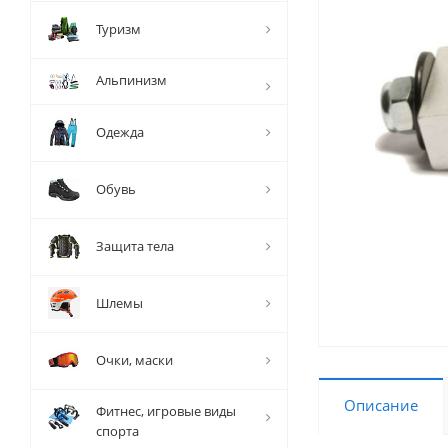
Туризм
Альпинизм
Одежда
Обувь
Защита тела
Шлемы
Очки, маски
Описание
Фитнес, игровые виды
спорта