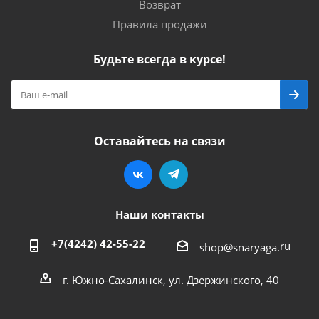
Возврат
Правила продажи
Будьте всегда в курсе!
Оставайтесь на связи
Наши контакты
+7(4242) 42-55-22
ru
shop@snaryaga.
г. Южно-Сахалинск, ул. Дзержинского, 40