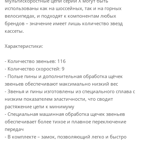
Мультискоростные цепи серии X могут быть
использованы как на шоссейных, так и на горных
велосипедах, и подходят к компонентам любых
брендов – значение имеет лишь количество звезд
кассеты.
Характеристики:
- Количество звеньев: 116
- Количество скоростей: 9
- Полые пины и дополнительная обработка щёчек
звеньев обеспечивают максимально низкий вес
- Звенья и пины изготовлены из специального сплава с
низким показателем эластичности, что сводит
растяжение цепи к минимуму
- Специальная машинная обработка щечек звеньев
обеспечивает более тихое и плавное переключение
передач
- В комплекте – замок, позволяющий легко и быстро