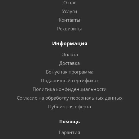
О нас
Услуги
Контакты
Реквизиты
Информация
Оплата
Доставка
Бонусная программа
Подарочный сертификат
Политика конфиденциальности
Согласие на обработку персональных данных
Публичная оферта
Помощь
Гарантия