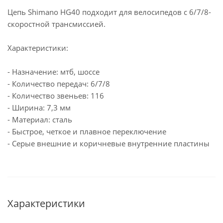
Цепь Shimano HG40 подходит для велосипедов с 6/7/8-
скоростной трансмиссией.
Характеристики:
- Назначение: мтб, шоссе
- Количество передач: 6/7/8
- Количество звеньев: 116
- Ширина: 7,3 мм
- Материал: сталь
- Быстрое, четкое и плавное переключение
- Серые внешние и коричневые внутренние пластины
Характеристики