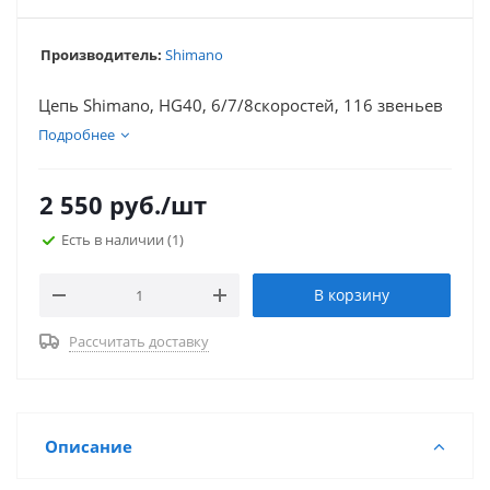
Производитель:
Shimano
Цепь Shimano, HG40, 6/7/8скоростей, 116 звеньев
Подробнее
2 550
руб.
/шт
Есть в наличии
(1)
В корзину
Рассчитать доставку
Описание