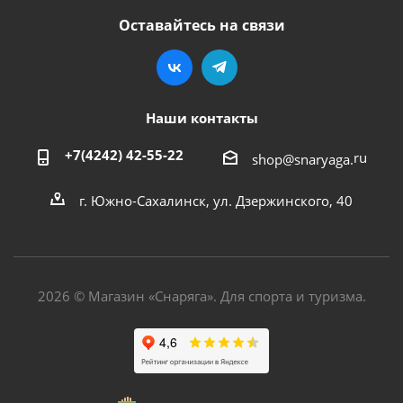
Оставайтесь на связи
Наши контакты
+7(4242) 42-55-22
ru
shop@snaryaga.
г. Южно-Сахалинск, ул. Дзержинского, 40
2026 © Магазин «Снаряга». Для спорта и туризма.