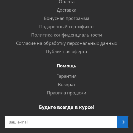
Оплата
Доставка
Бонусная программа
Подарочный сертификат
Политика конфиденциальности
Согласие на обработку персональных данных
Публичная оферта
Помощь
Гарантия
Возврат
Правила продажи
Будьте всегда в курсе!