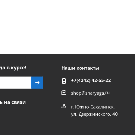
да в курсе!
Наши контакты
+7(4242) 42-55-22
ru
shop@snaryaga.
ь на связи
г. Южно-Сахалинск,
ул. Дзержинского, 40