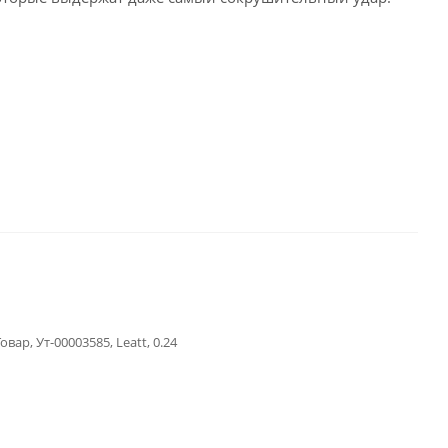
овар, Ут-00003585, Leatt, 0.24