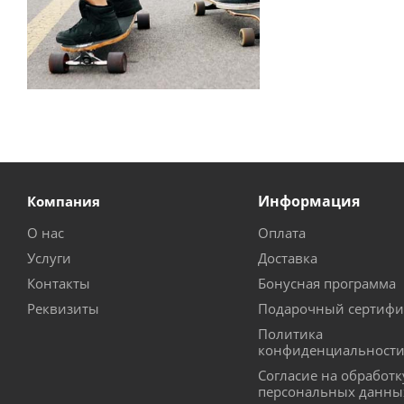
Информация
Компания
О нас
Оплата
Услуги
Доставка
Контакты
Бонусная программа
Реквизиты
Подарочный сертифи
Политика
конфиденциальност
Согласие на обработк
персональных данны