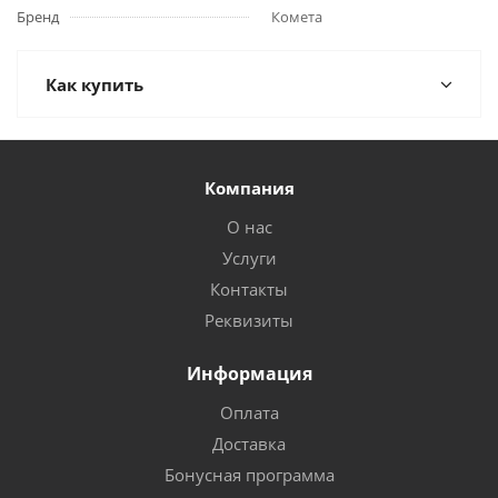
Бренд
Комета
Как купить
Компания
О нас
Услуги
Контакты
Реквизиты
Информация
Оплата
Доставка
Бонусная программа