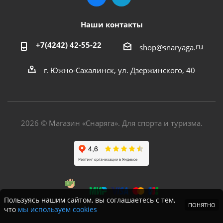
Наши контакты
+7(4242) 42-55-22
ru
shop@snaryaga.
г. Южно-Сахалинск, ул. Дзержинского, 40
2026 © Магазин «Снаряга». Для спорта и туризма.
Пользуясь нашим сайтом, вы соглашаетесь с тем,
ПОНЯТНО
что
мы используем cookies