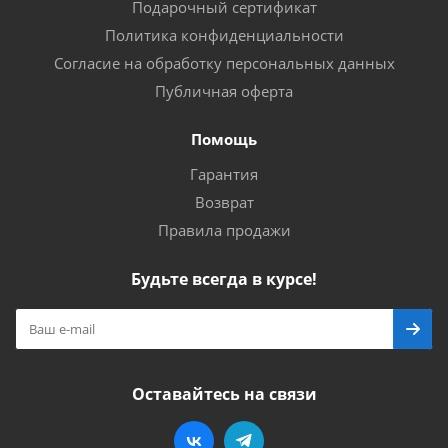
Подарочный сертификат
Политика конфиденциальности
Согласие на обработку персональных данных
Публичная оферта
Помощь
Гарантия
Возврат
Правила продажи
Будьте всегда в курсе!
Оставайтесь на связи