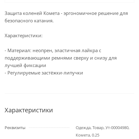
Защита коленей Комета - эргономичное решение для
безопасного катания.
Характеристики:
- Материал: неопрен, эластичная лайкра с
поддерживающими ремнями сверху и снизу для
лучшей фиксации
- Регулируемые застёжки-липучки
Характеристики
Реквизиты
Одежда, Товар, Ут-00004980,
Комета, 0.25