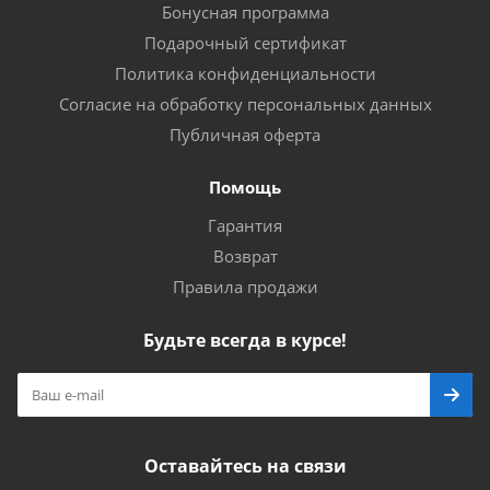
Бонусная программа
Подарочный сертификат
Политика конфиденциальности
Согласие на обработку персональных данных
Публичная оферта
Помощь
Гарантия
Возврат
Правила продажи
Будьте всегда в курсе!
Оставайтесь на связи