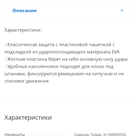
Описание
Характеристики:
- Классическая защита с пластиковой чашечкой с
подкладкой из ударопоглощающего материала EVA
- Жесткая пластина берет на себя основную силу удара
- Удобные наколенники подходят для носки под
штанами, фиксируются ремешками на липучках и не
стесняют движения
Характеристики
Реквизиты
Одежда, Товар, Ут-00009535,