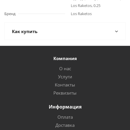
Los Raketos, 0.25
Бренд
Los Raketos
Как купить
Компания
О нас
Услуги
Контакты
Реквизиты
Информация
Оплата
Доставка