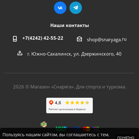
Наши контакты
+7(4242) 42-55-22
ru
shop@snaryaga.
г. Южно-Сахалинск, ул. Дзержинского, 40
2026 © Магазин «Снаряга». Для спорта и туризма.
Пользуясь нашим сайтом, вы соглашаетесь с тем,
ПОНЯТНО