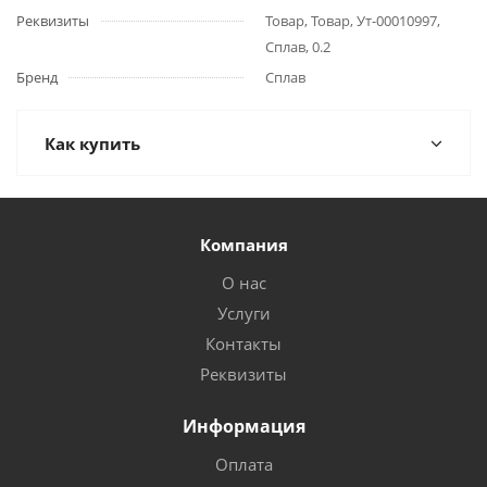
Реквизиты
Товар, Товар, Ут-00010997,
Сплав, 0.2
Бренд
Сплав
Как купить
Компания
О нас
Услуги
Контакты
Реквизиты
Информация
Оплата