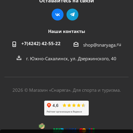
Оставайтесь на связи
Наши контакты
+7(4242) 42-55-22
ru
shop@snaryaga.
г. Южно-Сахалинск, ул. Дзержинского, 40
2026 © Магазин «Снаряга». Для спорта и туризма.