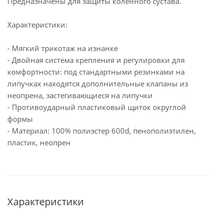
Предназначены для защиты коленного сустава.
Характеристики:
- Мягкий трикотаж на изнанке
- Двойная система крепления и регулировки для
комфортности: под стандартными резинками на
липучках находятся дополнительные клапаны из
неопрена, застегивающиеся на липучки
- Противоударный пластиковый щиток округлой
формы
- Материал: 100% полиэстер 600d, пенополиэтилен,
пластик, неопрен
Характеристики