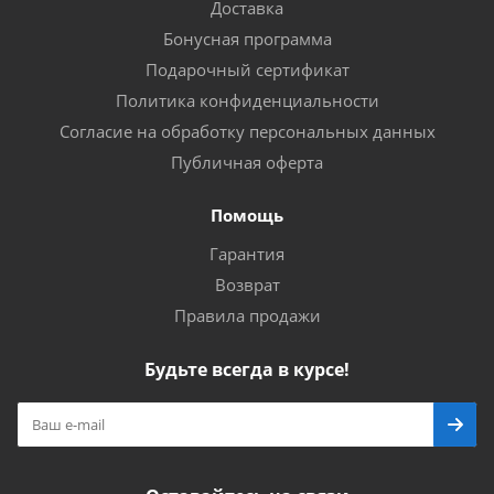
Доставка
Бонусная программа
Подарочный сертификат
Политика конфиденциальности
Согласие на обработку персональных данных
Публичная оферта
Помощь
Гарантия
Возврат
Правила продажи
Будьте всегда в курсе!