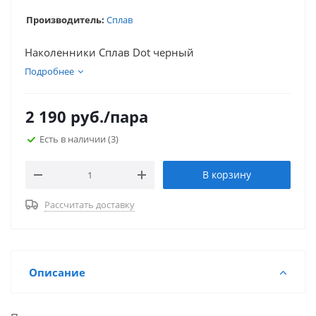
Производитель:
Сплав
Наколенники Сплав Dot черный
Подробнее
2 190
руб.
/пара
Есть в наличии
(3)
В корзину
Рассчитать доставку
Описание