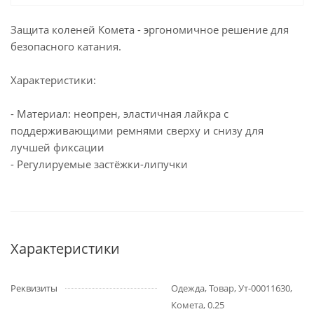
Защита коленей Комета - эргономичное решение для
безопасного катания.
Характеристики:
- Материал: неопрен, эластичная лайкра с
поддерживающими ремнями сверху и снизу для
лучшей фиксации
- Регулируемые застёжки-липучки
Характеристики
Реквизиты
Одежда, Товар, Ут-00011630,
Комета, 0.25