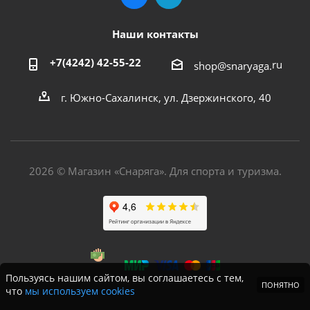
Наши контакты
+7(4242) 42-55-22
ru
shop@snaryaga.
г. Южно-Сахалинск, ул. Дзержинского, 40
2026 © Магазин «Снаряга». Для спорта и туризма.
Пользуясь нашим сайтом, вы соглашаетесь с тем,
ПОНЯТНО
что
мы используем cookies