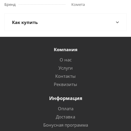
Бренд
Комета
Как купить
Компания
О нас
Услуги
Контакты
Реквизиты
Информация
Оплата
Доставка
Бонусная программа