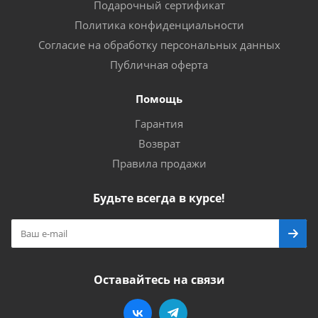
Подарочный сертификат
Политика конфиденциальности
Согласие на обработку персональных данных
Публичная оферта
Помощь
Гарантия
Возврат
Правила продажи
Будьте всегда в курсе!
Оставайтесь на связи