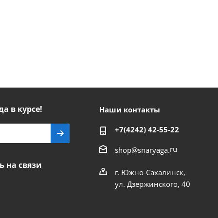
да в курсе!
Наши контакты
+7(4242) 42-55-22
ru
shop@snaryaga.
ь на связи
г. Южно-Сахалинск,
ул. Дзержинского, 40