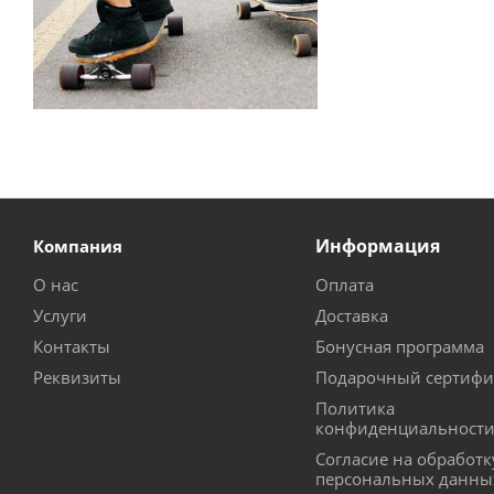
Информация
Компания
О нас
Оплата
Услуги
Доставка
Контакты
Бонусная программа
Реквизиты
Подарочный сертифи
Политика
конфиденциальност
Согласие на обработк
персональных данны