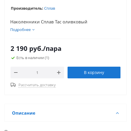
Производитель:
Сплав
Наколенники Сплав Tac оливковый
Подробнее
2 190
руб.
/пара
Есть в наличии
(1)
В корзину
Рассчитать доставку
Описание