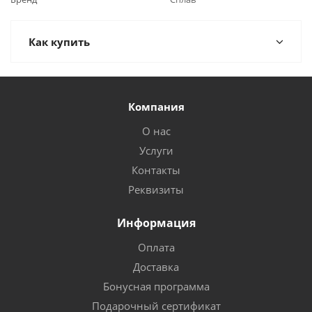
Как купить
Компания
О нас
Услуги
Контакты
Реквизиты
Информация
Оплата
Доставка
Бонусная программа
Подарочный сертификат