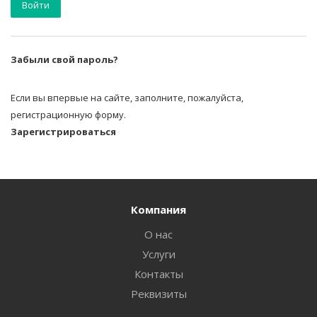
Забыли свой пароль?
Если вы впервые на сайте, заполните, пожалуйста,
регистрационную форму.
Зарегистрироваться
Компания
О нас
Услуги
Контакты
Реквизиты