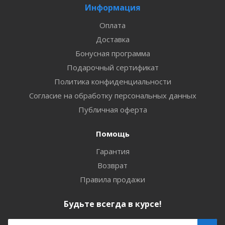
Информация
Оплата
Доставка
Бонусная программа
Подарочный сертификат
Политика конфиденциальности
Согласие на обработку персональных данных
Публичная оферта
Помощь
Гарантия
Возврат
Правила продажи
Будьте всегда в курсе!