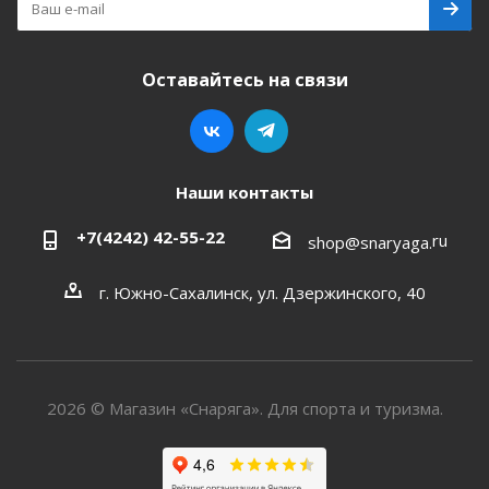
Оставайтесь на связи
Наши контакты
+7(4242) 42-55-22
ru
shop@snaryaga.
г. Южно-Сахалинск, ул. Дзержинского, 40
2026 © Магазин «Снаряга». Для спорта и туризма.