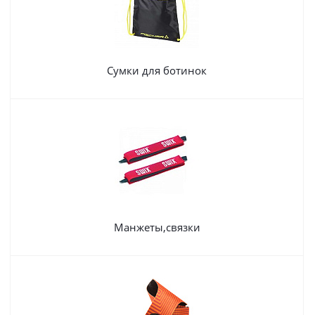
Сумки для ботинок
Манжеты,связки