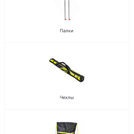
Палки
Чехлы