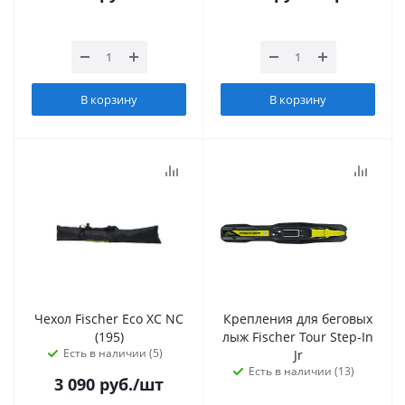
В корзину
В корзину
Чехол Fischer Eco XC NC
Крепления для беговых
(195)
лыж Fischer Tour Step-In
Есть в наличии (5)
Jr
Есть в наличии (13)
3 090
руб.
/шт