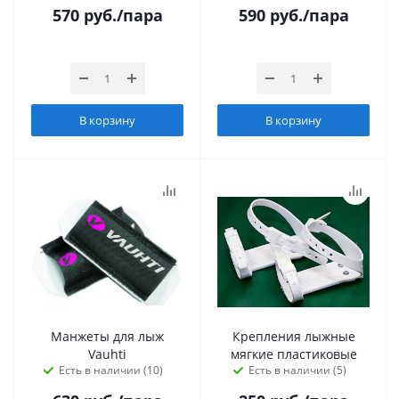
570
руб.
/пара
590
руб.
/пара
В корзину
В корзину
Манжеты для лыж
Крепления лыжные
Vauhti
мягкие пластиковые
Есть в наличии (10)
Есть в наличии (5)