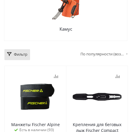
Камус
По популярности (возрастание)
Фильтр
Манжеты Fischer Alpine
Крепления для беговых
Есть в наличии (93)
лыж Fischer Compact