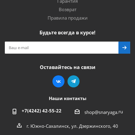
Гарантия
Возврат
Правила продажи
Будьте всегда в курсе!
Оставайтесь на связи
Наши контакты
+7(4242) 42-55-22
ru
shop@snaryaga.
г. Южно-Сахалинск, ул. Дзержинского, 40