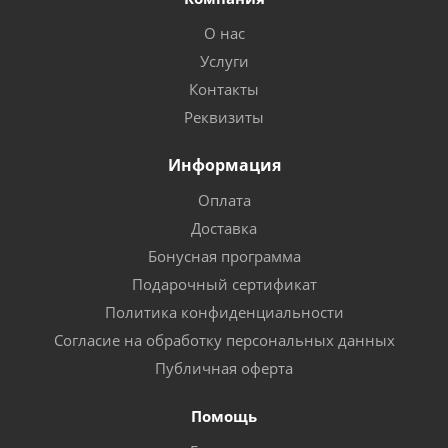
О нас
Услуги
Контакты
Реквизиты
Информация
Оплата
Доставка
Бонусная программа
Подарочный сертификат
Политика конфиденциальности
Согласие на обработку персональных данных
Публичная оферта
Помощь