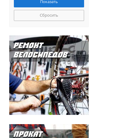
Сбросить