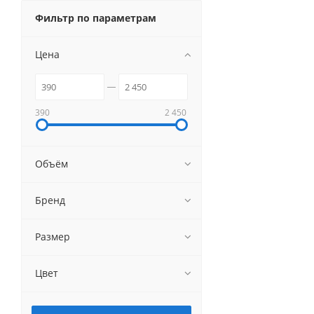
Фильтр по параметрам
Цена
390
2 450
Объём
Бренд
Размер
Цвет