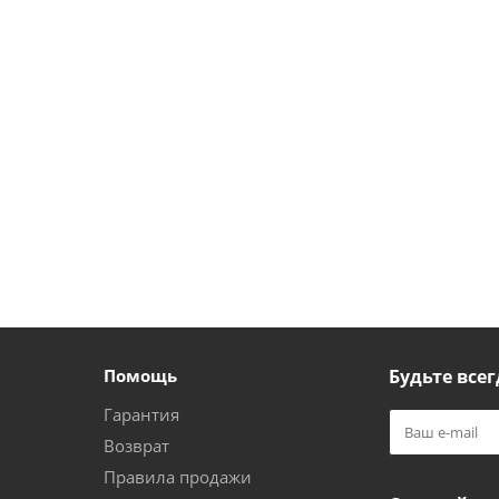
Помощь
Будьте всег
Гарантия
Возврат
Правила продажи