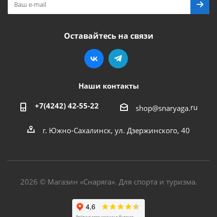
Оставайтесь на связи
Наши контакты
+7(4242) 42-55-22
ru
shop@snaryaga.
г. Южно-Сахалинск, ул. Дзержинского, 40
2026 © Магазин «Снаряга». Для спорта и туризма.