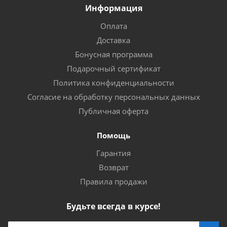
Информация
Оплата
Доставка
Бонусная программа
Подарочный сертификат
Политика конфиденциальности
Согласие на обработку персональных данных
Публичная оферта
Помощь
Гарантия
Возврат
Правила продажи
Будьте всегда в курсе!