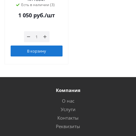
Есть в наличии (3)
1 050
руб.
/шт
В корзину
Компания
О нас
Услуги
Контакты
Реквизиты