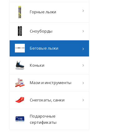
Горные лыжи
Сноуборды
Беговые лыжи
Коньки
Мази и инструменты
Снегокаты, санки
Подарочные
сертификаты