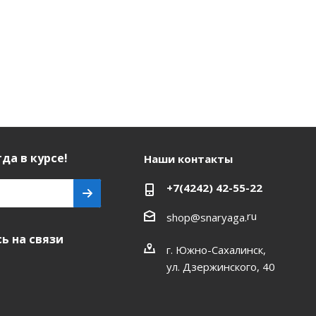
да в курсе!
Наши контакты
+7(4242) 42-55-22
ru
shop@snaryaga.
ь на связи
г. Южно-Сахалинск,
ул. Дзержинского, 40