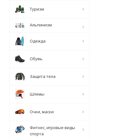
Туризм
Альпинизм
Одежда
Обувь
Защита тела
Шлемы
Очки, маски
Фитнес, игровые виды
спорта