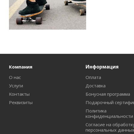
Информация
Компания
О нас
Оплата
Услуги
Доставка
Контакты
Бонусная программа
Реквизиты
Подарочный сертифи
Политика
конфиденциальности
Согласие на обработк
персональных данны