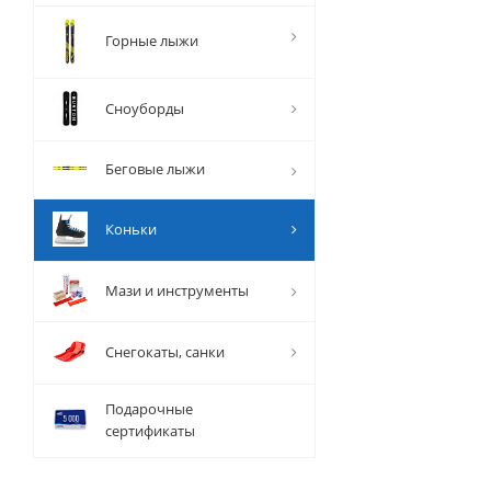
Горные лыжи
Сноуборды
Беговые лыжи
Коньки
Мази и инструменты
Снегокаты, санки
Подарочные
сертификаты