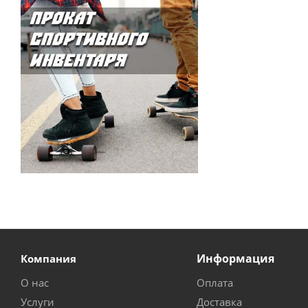
Информация
Компания
О нас
Оплата
Услуги
Доставка