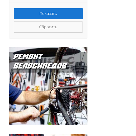
Сбросить