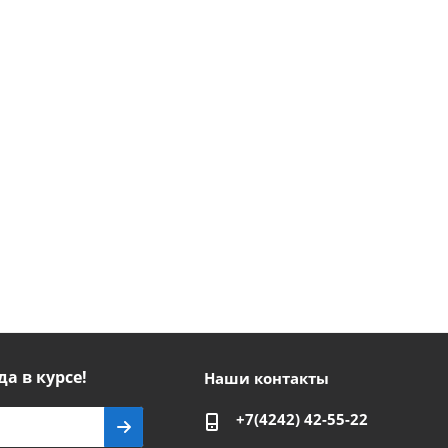
да в курсе!
Наши контакты
+7(4242) 42-55-22