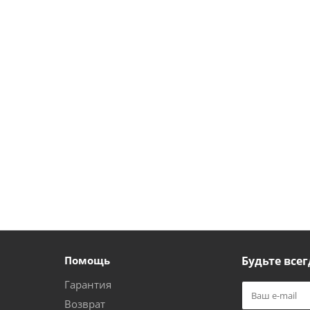
Помощь
Будьте всег
Гарантия
Возврат