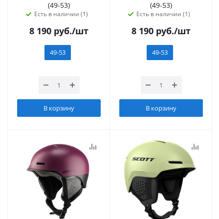
(49-53)
(49-53)
Есть в наличии (1)
Есть в наличии (1)
8 190
руб.
/шт
8 190
руб.
/шт
49-53
49-53
В корзину
В корзину