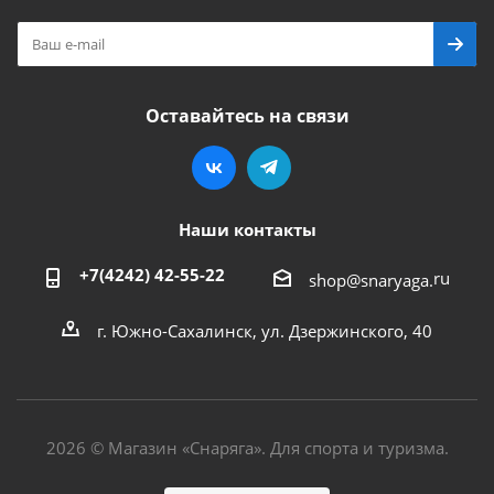
Оставайтесь на связи
Наши контакты
+7(4242) 42-55-22
ru
shop@snaryaga.
г. Южно-Сахалинск, ул. Дзержинского, 40
2026 © Магазин «Снаряга». Для спорта и туризма.