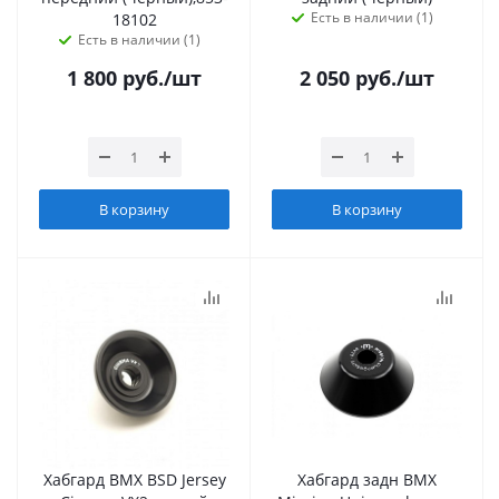
Есть в наличии (1)
18102
Есть в наличии (1)
1 800
руб.
/шт
2 050
руб.
/шт
В корзину
В корзину
Хабгард BMX BSD Jersey
Хабгард задн BMX