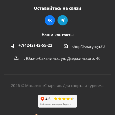
Оставайтесь на связи
Наши контакты
+7(4242) 42-55-22
ru
shop@snaryaga.
г. Южно-Сахалинск, ул. Дзержинского, 40
2026 © Магазин «Снаряга». Для спорта и туризма.