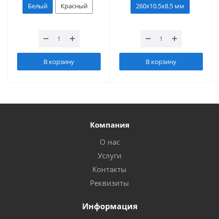
Белый
Красный
260х10.5х8.5 мм
В корзину
В корзину
Компания
О нас
Услуги
Контакты
Реквизиты
Информация