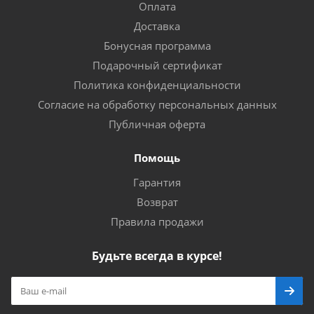
Оплата
Доставка
Бонусная программа
Подарочный сертификат
Политика конфиденциальности
Согласие на обработку персональных данных
Публичная оферта
Помощь
Гарантия
Возврат
Правила продажи
Будьте всегда в курсе!