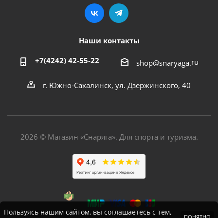
Наши контакты
+7(4242) 42-55-22
ru
shop@snaryaga.
г. Южно-Сахалинск, ул. Дзержинского, 40
2026 © Магазин «Снаряга». Для спорта и туризма.
Пользуясь нашим сайтом, вы соглашаетесь с тем,
ПОНЯТНО