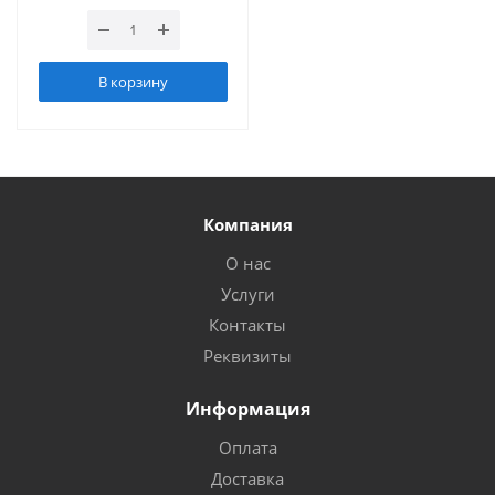
В корзину
Компания
О нас
Услуги
Контакты
Реквизиты
Информация
Оплата
Доставка