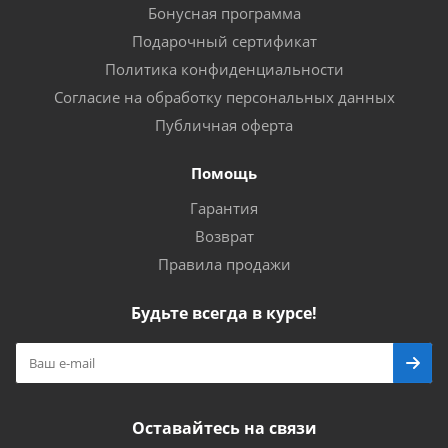
Бонусная программа
Подарочный сертификат
Политика конфиденциальности
Согласие на обработку персональных данных
Публичная оферта
Помощь
Гарантия
Возврат
Правила продажи
Будьте всегда в курсе!
Оставайтесь на связи